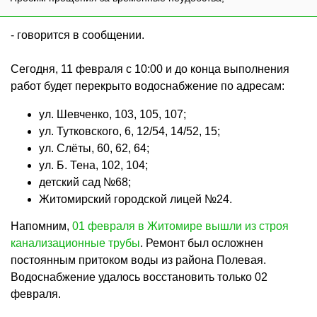
- говорится в сообщении.
Сегодня, 11 февраля с 10:00 и до конца выполнения
работ будет перекрыто водоснабжение по адресам:
ул. Шевченко, 103, 105, 107;
ул. Тутковского, 6, 12/54, 14/52, 15;
ул. Слёты, 60, 62, 64;
ул. Б. Тена, 102, 104;
детский сад №68;
Житомирский городской лицей №24.
Напомним,
01 февраля в Житомире вышли из строя
канализационные трубы
. Ремонт был осложнен
постоянным притоком воды из района Полевая.
Водоснабжение удалось восстановить только 02
февраля.