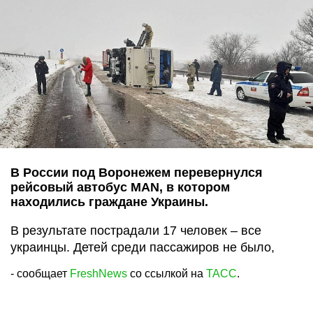
В России под Воронежем перевернулся
рейсовый автобус MAN, в котором
находились граждане Украины.
В результате пострадали 17 человек – все
украинцы. Детей среди пассажиров не было,
- сообщает
FreshNews
со ссылкой на
ТАСС
.