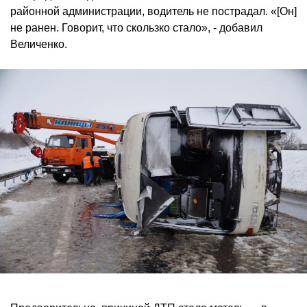
районной администрации, водитель не пострадал. «[Он]
не ранен. Говорит, что скользко стало», - добавил
Величенко.