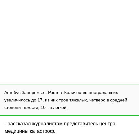
Автобус Запорожье - Ростов. Количество пострадавших
увеличилось до 17, из них трое тяжелых, четверо в средней
степени тяжести, 10 - в легкой,
- рассказал журналистам представитель центра
медицины катастроф.