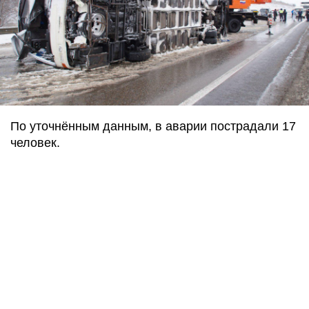
По уточнённым данным, в аварии пострадали 17
человек.