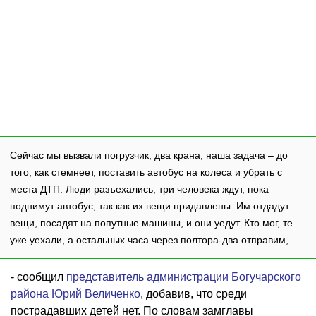
Сейчас мы вызвали погрузчик, два крана, наша задача – до
того, как стемнеет, поставить автобус на колеса и убрать с
места ДТП. Люди разъехались, три человека ждут, пока
поднимут автобус, так как их вещи придавлены. Им отдадут
вещи, посадят на попутные машины, и они уедут. Кто мог, те
уже уехали, а остальных часа через полтора-два отправим,
- сообщил
представитель администрации Богучарского
района Юрий Величенко
, добавив, что среди
пострадавших детей нет. По словам замглавы