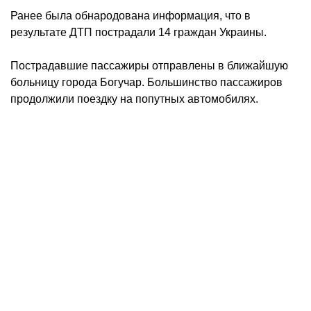
Ранее была обнародована информация, что в
результате ДТП пострадали 14 граждан Украины.
Пострадавшие пассажиры отправлены в ближайшую
больницу города Богучар. Большинство пассажиров
продолжили поездку на попутных автомобилях.