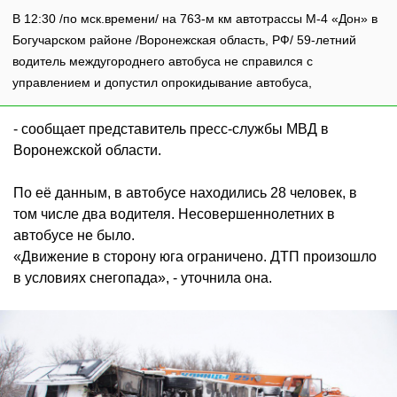
В 12:30 /по мск.времени/ на 763-м км автотрассы М-4 «Дон» в
Богучарском районе /Воронежская область, РФ/ 59-летний
водитель междугороднего автобуса не справился с
управлением и допустил опрокидывание автобуса,
- сообщает представитель пресс-службы МВД в
Воронежской области.
По её данным, в автобусе находились 28 человек, в
том числе два водителя. Несовершеннолетних в
автобусе не было.
«Движение в сторону юга ограничено. ДТП произошло
в условиях снегопада», - уточнила она.