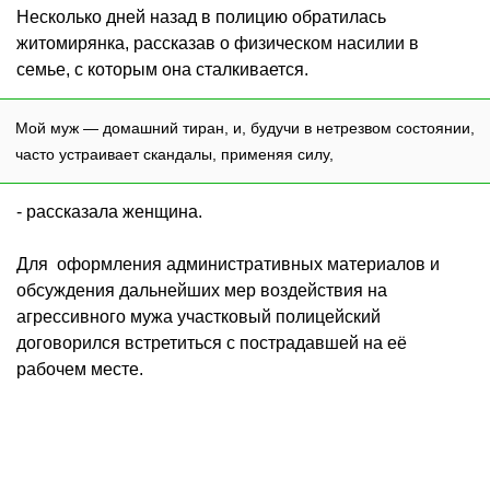
Несколько дней назад в полицию обратилась
житомирянка, рассказав о физическом насилии в
семье, с которым она сталкивается.
Мой муж — домашний тиран, и, будучи в нетрезвом состоянии,
часто устраивает скандалы, применяя силу,
- рассказала женщина.
Для оформления административных материалов и
обсуждения дальнейших мер воздействия на
агрессивного мужа участковый полицейский
договорился встретиться с пострадавшей на её
рабочем месте.