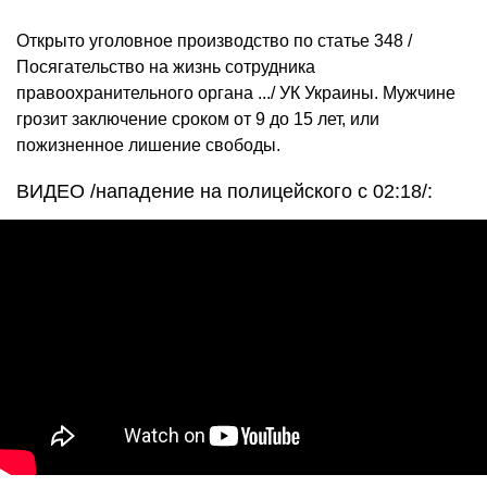
Открыто уголовное производство по статье 348 /
Посягательство на жизнь сотрудника
правоохранительного органа .../ УК Украины. Мужчине
грозит заключение сроком от 9 до 15 лет, или
пожизненное лишение свободы.
ВИДЕО /нападение на полицейского с 02:18/: