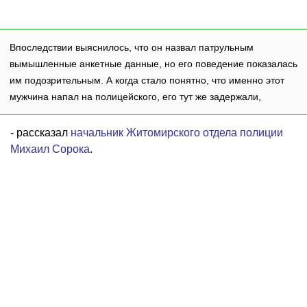
Впоследствии выяснилось, что он назвал патрульным
вымышленные анкетные данные, но его поведение показалась
им подозрительным. А когда стало понятно, что именно этот
мужчина напал на полицейского, его тут же задержали,
- рассказал
начальник Житомирского отдела полиции
Михаил Сорока
.