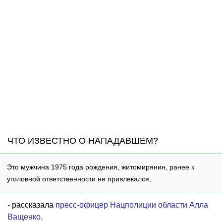
ЧТО ИЗВЕСТНО О НАПАДАВШЕМ?
Это мужчина 1975 года рождения, житомирянин, ранее к
уголовной ответственности не привлекался,
- рассказала
пресс-офицер Нацполиции области Алла
Ващенко
.