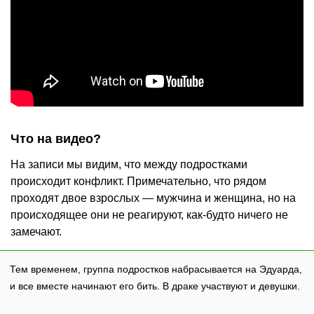
Что на видео?
На записи мы видим, что между подростками
происходит конфликт. Примечательно, что рядом
проходят двое взрослых — мужчина и женщина, но на
происходящее они не реагируют, как-будто ничего не
замечают.
Тем временем, группа подростков набрасывается на Эдуарда,
и все вместе начинают его бить. В драке участвуют и девушки.