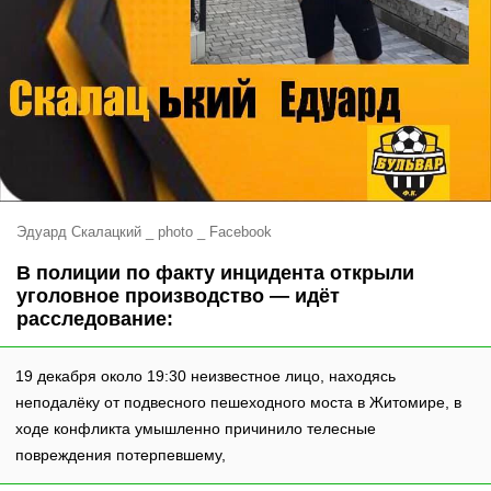
Эдуард Скалацкий _ photo _ Facebook
В полиции по факту инцидента открыли
уголовное производство — идёт
расследование:
19 декабря около 19:30 неизвестное лицо, находясь
неподалёку от подвесного пешеходного моста в Житомире, в
ходе конфликта умышленно причинило телесные
повреждения потерпевшему,