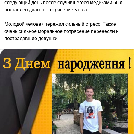
следующий день после случившегося медиками был
поставлен диагноз сотрясение мозга.
Молодой человек пережил сильный стресс. Также
очень сильное моральное потрясение перенесли и
пострадавшие девушки.