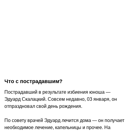
Что с пострадавшим?
Пострадавший в результате избиения юноша —
Эдуард Скалацкий. Совсем недавно, 03 января, он
отпраздновал свой день рождения.
По совету врачей Эдуард лечится дома — он получает
необходимое лечение, капельницы и прочее. На