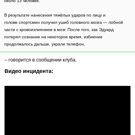
около 13 человек.
В результате нанесения тяжёлых ударов по лицу и
голове спортсмен получил ушиб головного мозга — лобной
части с кровоизлиянием в мозг. После того, как Эдуард
потерял сознание на некоторое время, избиение
продолжалось дальше, украли телефон,
– говорится в сообщении клуба.
Видео инцидента: