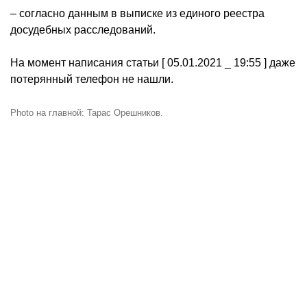
– согласно данным в выписке из единого реестра
досудебных расследований.
На момент написания статьи [ 05.01.2021 _ 19:55 ] даже
потерянный телефон не нашли.
Photo на главной: Тарас Орешников.