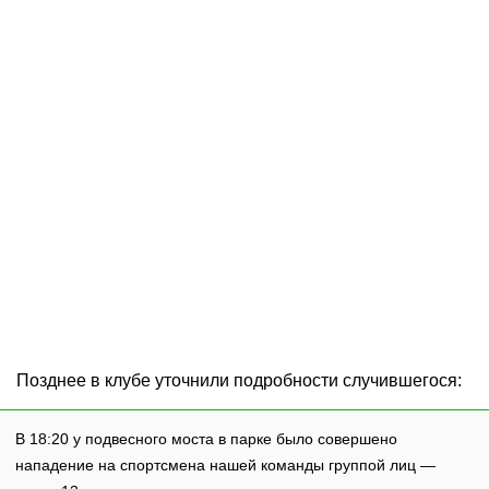
Позднее в клубе уточнили подробности случившегося:
В 18:20 у подвесного моста в парке было совершено
нападение на спортсмена нашей команды группой лиц —