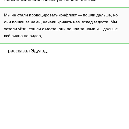
Мы не стали провоцировать конфликт — пошли дальше, но
они пошли за нами, начали кричать нам вслед гадости. Мы
хотели уйти, сошли с моста, они пошли за нами и... дальше
всё видно на видео,
– рассказал Эдуард.