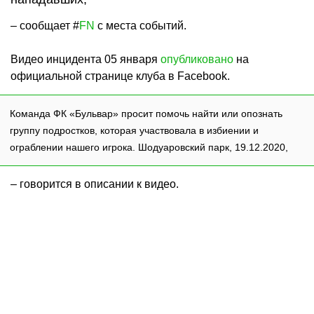
– сообщает #
FN
с места событий.
Видео инцидента 05 января
опубликовано
на
официальной странице клуба в Facebook.
Команда ФК «Бульвар» просит помочь найти или опознать
группу подростков, которая участвовала в избиении и
ограблении нашего игрока. Шодуаровский парк, 19.12.2020,
– говорится в описании к видео.