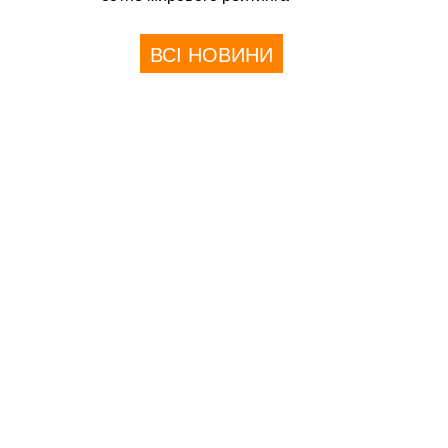
ВСІ НОВИНИ