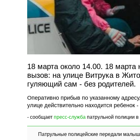
18 марта около 14.00. 18 марта
вызов: на улице Витрука в Жит
гуляющий сам - без родителей.
Оперативно прибыв по указанному адресу,
улице действительно находится ребенок - 
- сообщает
пресс-служба
патрульной полиции в
Патрульные полицейские передали малышк