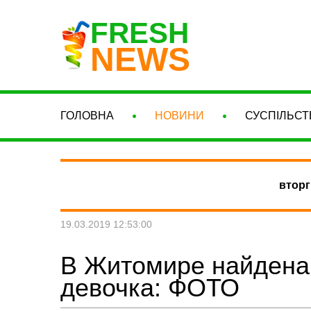
FRESH
NEWS
ГОЛОВНА
НОВИНИ
СУСПІЛЬСТ
вторг
19.03.2019 12:53:00
В Житомире найдена 
девочка: ФОТО