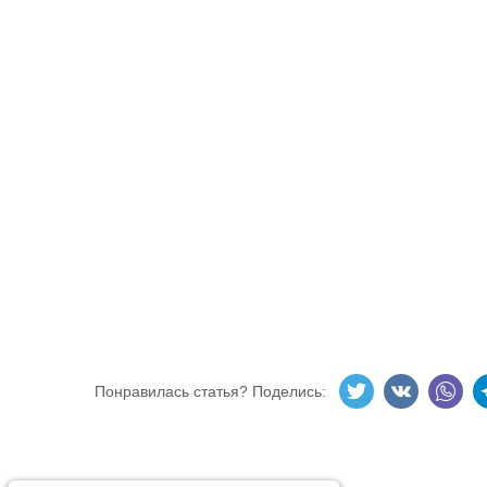
Понравилась статья? Поделись: