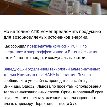
Но не только АПК может предложить продукцию
для возобновляемых источников энергии.
Как сообщил
председатель комиссии УСПП по
энергетике и энергоэффективности Евгений Никитин
,
это и бытовые отходы, и коммунальные стоки.
Заведующий отделением технологий альтернативных
топлив Института газа НАНУ Константин Пьяных
сообщил, что уже сейчас проводятся расчёты для
Винницы, Одессы, Львова по проектам использования
тепла канализационных стоков. Ориентировочный срок
окупаемости проекта утилизации канализационного
ила в, к примеру, Чернигове — всего 5 лет.