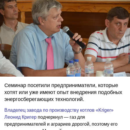
Семинар посетили предприниматели, которые
хотят или уже имеют опыт внедрения подобных
энергосберегающих технологий.
Владелец завода по производству котлов «Kriger»
Леонид Кригер
подчеркнул — газ для
предпринимателей и аграриев дорогой, поэтому его