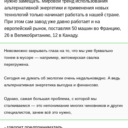
нужно замещать. Мировой тренд использования
альтернативной энергетики и применения новых
технологий только начинает работать в нашей стране.
При этом сам завод уже давно работает и на
европейский рынок, поставляя 50 машин во Францию,
26 в Великобританию, 12 в Канаду.
Невозможно закрывать глаза на то, что мы уже буквально
тонем в мусоре — например, житомирская свалка
перегружена.
Сегодня не думать об экологии очень недальновидно. А ведь
альтернативная энергетика выгодна и финансово.
Однако, самая большая проблема, с которой мы
сталкиваемся — это непонимание многих чиновников и других
специалистов, зачем всё это нужно,
- говорит предприниматель.