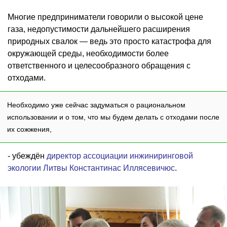
Многие предприниматели говорили о высокой цене
газа, недопустимости дальнейшего расширения
природных свалок — ведь это просто катастрофа для
окружающей среды, необходимости более
ответственного и целесообразного обращения с
отходами.
Необходимо уже сейчас задуматься о рациональном
использовании и о том, что мы будем делать с отходами после
их сожжения,
- убеждён
директор ассоциации инжиниринговой
экологии Литвы Константинас Иллясевичюс
.