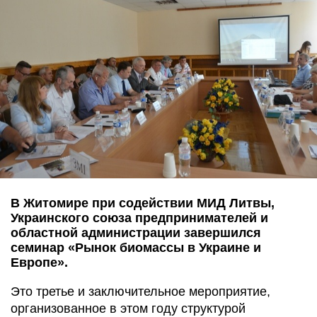
В Житомире при содействии МИД Литвы,
Украинского союза предпринимателей и
областной администрации завершился
семинар «Рынок биомассы в Украине и
Европе».
Это третье и заключительное мероприятие,
организованное в этом году структурой