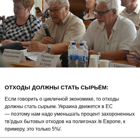
ОТХОДЫ ДОЛЖНЫ СТАТЬ СЫРЬЁМ:
Если говорить о цикличной экономике, то отходы
должны стать сырьем. Украина движется в ЕС
— поэтому нам надо уменьшать процент захороненных
тв'рдых бытовых отходов на полигонах /в Европе, к
примеру, это только 5%/.