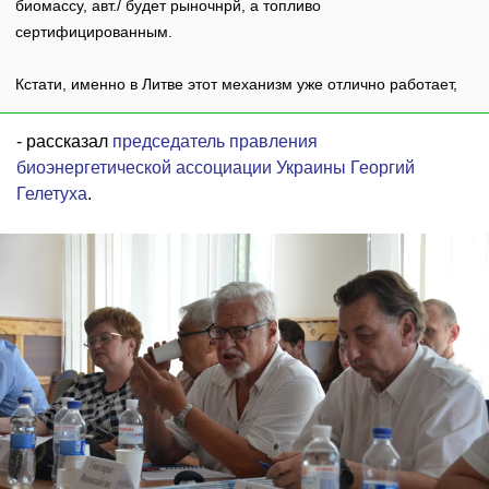
биомассу, авт./ будет рыночнрй, а топливо
сертифицированным.
Кстати, именно в Литве этот механизм уже отлично работает,
- рассказал
председатель правления
биоэнергетической ассоциации Украины Георгий
Гелетуха
.