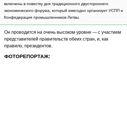
включены в повестку дня традиционного двустороннего
экономического форума, который ежегодно организует УСПП и
Конфедерация промышленников Литвы.
Он проводится на очень высоком уровне — с участием
представителей правительств обеих стран, и, как
правило, президентов.
ФОТОРЕПОРТАЖ: