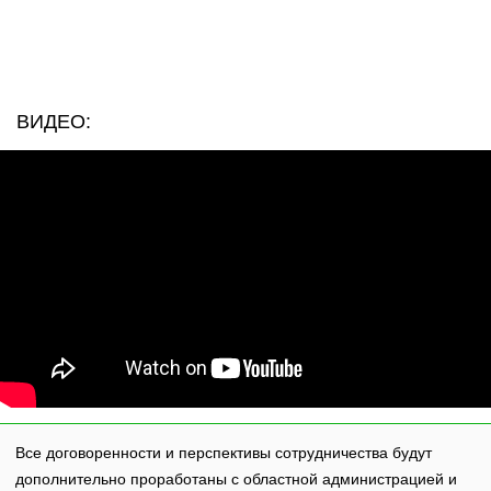
ВИДЕО:
Все договоренности и перспективы сотрудничества будут
дополнительно проработаны с областной администрацией и