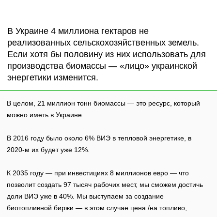
В Украине 4 миллиона гектаров не
реализованных сельскохозяйственных земель.
Если хотя бы половину из них использовать для
производства биомассы — «лицо» украинской
энергетики изменится.
В целом, 21 миллион тонн биомассы — это ресурс, который
можно иметь в Украине.
В 2016 году было около 6% ВИЭ в тепловой энергетике, в
2020-м их будет уже 12%.
К 2035 году — при инвестициях 8 миллионов евро — что
позволит создать 97 тысяч рабочих мест, мы сможем достичь
доли ВИЭ уже в 40%. Мы выступаем за создание
биотопливной биржи — в этом случае цена /на топливо,