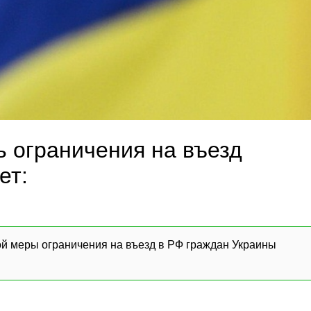
ь ограничения на въезд
ет:
ной меры ограничения на въезд в РФ граждан Украины