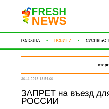
FRESH
NEWS
ГОЛОВНА
НОВИНИ
СУСПІЛЬСТ
вторг
30.11.2018 13:54:00
ЗАПРЕТ на въезд дл
РОССИИ