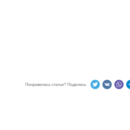
Понравилась статья? Поделись: