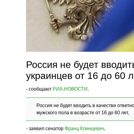
Россия не будет вводит
украинцев от 16 до 60 л
- сообщают
РИА.НОВОСТИ
.
Россия не будет вводить в качестве ответ
мужского пола в возрасте от 16 до 60 лет,
- заявил сенатор
Франц Клинцевич
.