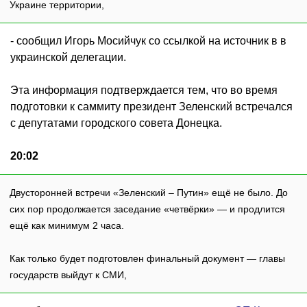
Украине территории,
- сообщил Игорь Мосийчук со ссылкой на источник в в
украинской делегации.
Эта информация подтверждается тем, что во время
подготовки к саммиту президент Зеленский встречался
с депутатами городского совета Донецка.
20:02
Двусторонней встречи «Зеленский – Путин» ещё не было. До
сих пор продолжается заседание «четвёрки» — и продлится
ещё как минимум 2 часа.
Как только будет подготовлен финальный документ — главы
государств выйдут к СМИ,