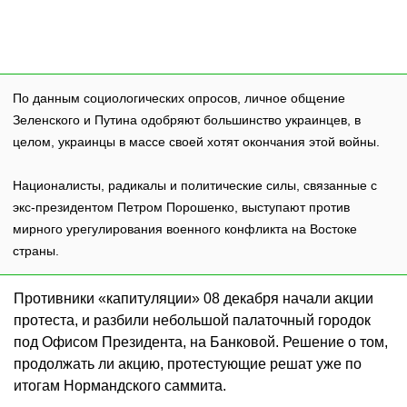
По данным социологических опросов, личное общение
Зеленского и Путина одобряют большинство украинцев, в
целом, украинцы в массе своей хотят окончания этой войны.
Националисты, радикалы и политические силы, связанные с
экс-президентом Петром Порошенко, выступают против
мирного урегулирования военного конфликта на Востоке
страны.
Противники «капитуляции» 08 декабря начали акции
протеста, и разбили небольшой палаточный городок
под Офисом Президента, на Банковой. Решение о том,
продолжать ли акцию, протестующие решат уже по
итогам Нормандского саммита.