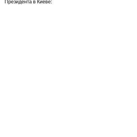
Президента в Киеве: