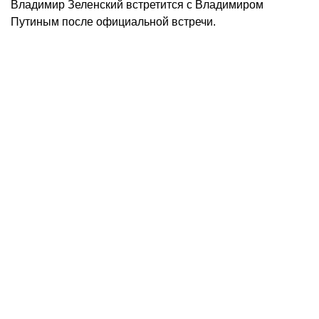
Владимир Зеленский встретится с Владимиром
Путиным после официальной встречи.