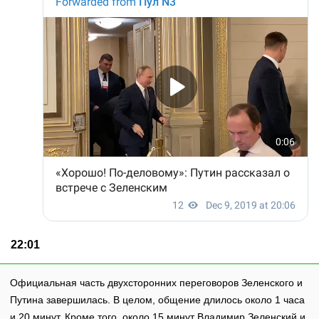
22:01
Официальная часть двухсторонних переговоров Зеленского и
Путина завершилась. В целом, общение длилось около 1 часа
и 20 минут. Кроме того, около 15 минут Владимир Зеленский и