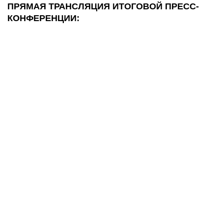
ПРЯМАЯ ТРАНСЛЯЦИЯ ИТОГОВОЙ ПРЕСС-
КОНФЕРЕНЦИИ: