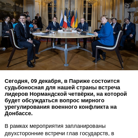
Сегодня, 09 декабря, в Париже состоится
судьбоносная для нашей страны встреча
лидеров Нормандской четвёрки, на которой
будет обсуждаться вопрос мирного
урегулирования военного конфликта на
Донбассе.
В рамках мероприятия запланированы
двухсторонние встречи глав государств, в