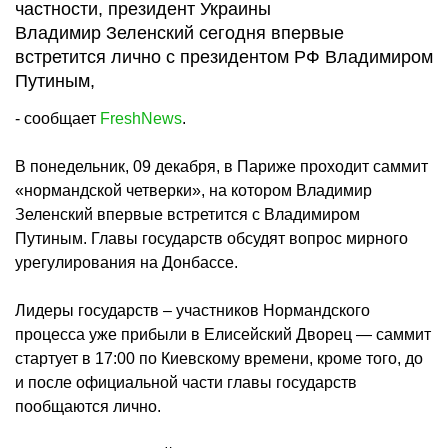
частности, президент Украины
Владимир Зеленский сегодня впервые
встретится лично с президентом РФ Владимиром
Путиным,
- сообщает
FreshNews
.
В понедельник, 09 декабря, в Париже проходит саммит
«нормандской четверки», на котором Владимир
Зеленский впервые встретится с Владимиром
Путиным. Главы государств обсудят вопрос мирного
урегулирования на Донбассе.
Лидеры государств – участников Нормандского
процесса уже прибыли в Елисейский Дворец — саммит
стартует в 17:00 по Киевскому времени, кроме того, до
и после официальной части главы государств
пообщаются лично.