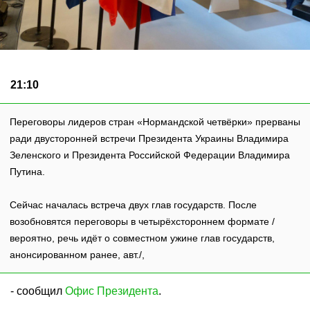
21:10
Переговоры лидеров стран «Нормандской четвёрки» прерваны
ради двусторонней встречи Президента Украины Владимира
Зеленского и Президента Российской Федерации Владимира
Путина.
Сейчас началась встреча двух глав государств. После
возобновятся переговоры в четырёхстороннем формате /
вероятно, речь идёт о совместном ужине глав государств,
анонсированном ранее, авт./,
- сообщил
Офис Президента
.