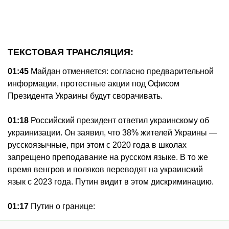
ТЕКСТОВАЯ ТРАНСЛЯЦИЯ:
01:45
Майдан отменяется: согласно предварительной
информации, протестные акции под Офисом
Президента Украины будут сворачивать.
01:18
Российский президент ответил украинскому об
украинизации. Он заявил, что 38% жителей Украины —
русскоязычные, при этом с 2020 года в школах
запрещено преподавание на русском языке. В то же
время венгров и поляков переводят на украинский
язык с 2023 года. Путин видит в этом дискриминацию.
01:17
Путин о границе: