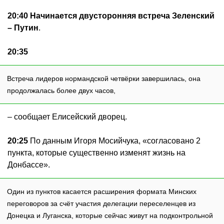
20:40
Начинается двусторонняя встреча Зеленский
– Путин
.
20:35
Встреча лидеров нормандской четвёрки завершилась, она
продолжалась более двух часов,
– сообщает Елисейский дворец.
20:25
По данным Игоря Мосийчука, «согласовано 2
пункта, которые существенно изменят жизнь на
Донбассе».
Один из пунктов касается расширения формата Минских
переговоров за счёт участия делегации переселенцев из
Донецка и Луганска, которые сейчас живут на подконтрольной