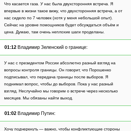
Что касается газа. У нас была двухсторонняя встреча. Я
впервые в жизни такое вижу, что двухсторонняя встреча, а от
нас сидело по 7 человек (хотя у меня небольшой опыт).
Сейчас на уровне помощников будет обсуждаться объём и
цена. Думаю, там очень неплохие шаги проделаны.
01:12
Владимир Зеленский о границе:
У нас с президентом России абсолютно разный взгляд на
вопросы контроля границы. Он говорит, что Порошенко
подписывал, что передача границы после выборов. Я
поднимал вопрос, чтобы до выборов. Пока у нас разный
взгляд. Неслучайно мы говорим о встрече через несколько
месяцев. Мы обязаны найти выход.
01:02
Владимир Путин:
Хочу подчеркнуть — важно, чтобы конфликтующие стороны