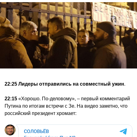
22:25
Лидеры отправились на совместный ужин
.
22:15
«Хорошо. По-деловому», – первый комментарий
Путина по итогам встречи с Зе. На видео заметно, что
российский президент хромает: