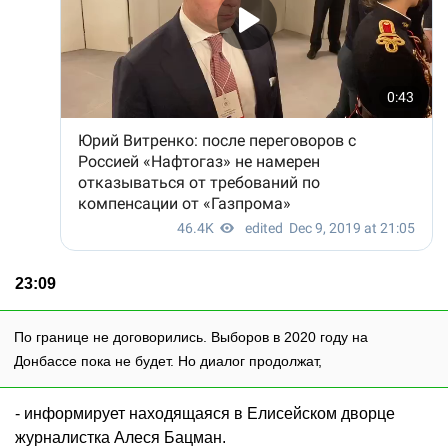
23:09
По границе не договорились. Выборов в 2020 году на
Донбассе пока не будет. Но диалог продолжат,
- информирует находящаяся в Елисейском дворце
журналистка Алеся Бацман.