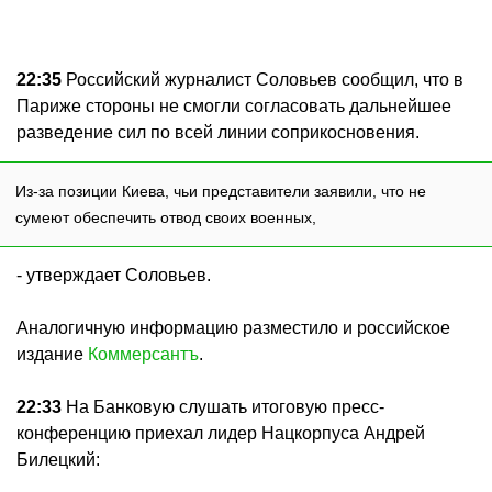
22:35
Российский журналист Соловьев сообщил, что в
Париже стороны не смогли согласовать дальнейшее
разведение сил по всей линии соприкосновения.
Из-за позиции Киева, чьи представители заявили, что не
сумеют обеспечить отвод своих военных,
- утверждает Соловьев.
Аналогичную информацию разместило и российское
издание
Коммерсантъ
.
22:33
На Банковую слушать итоговую пресс-
конференцию приехал лидер Нацкорпуса Андрей
Билецкий: