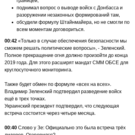
границей,
поднимал вопрос о выводе войск с Донбасса и
разоружении незаконных формирований там,
обсудили формулу Штайнмайера, но не смогли по
всем моментам договориться.
00:42
«Только в случае обеспечения безопасности мы
сможем решать политические вопросы», - Зеленский.
Полное прекращение огня должно произойти до конца
2019 года. Для этого расширят мандат СММ ОБСЕ для
круглосуточного мониторинга.
Также будет обмен по формуле «всех на всех».
Владимир Зеленский подтвердил разведение войск
ещё в трех точках.
Украинский президент подтвердил, что следующая
встреча состоится через четыре месяца.
00:40
Слово у Зе: Официально это была встреча трёх
лидеров. Оговорился?