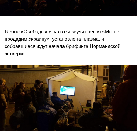
В зоне «Свободы» у палатки звучит песня «Мы не
продадим Украину», установлена плазма, и
собравшиеся ждут начала брифинга Нормандской
четверки: