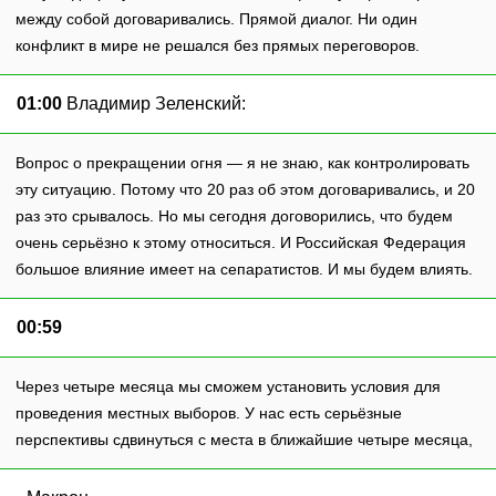
между собой договаривались. Прямой диалог. Ни один
конфликт в мире не решался без прямых переговоров.
01:00
Владимир Зеленский:
Вопрос о прекращении огня — я не знаю, как контролировать
эту ситуацию. Потому что 20 раз об этом договаривались, и 20
раз это срывалось. Но мы сегодня договорились, что будем
очень серьёзно к этому относиться. И Российская Федерация
большое влияние имеет на сепаратистов. И мы будем влиять.
00:59
Через четыре месяца мы сможем установить условия для
проведения местных выборов. У нас есть серьёзные
перспективы сдвинуться с места в ближайшие четыре месяца,