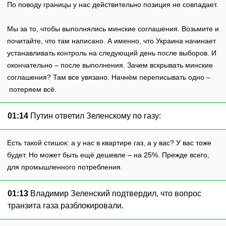
По поводу границы у нас действительно позиция не совпадает.
Мы за то, чтобы выполнялись минские соглашения. Возьмите и
почитайте, что там написано. А именно, что Украина начинает
устанавливать контроль на следующий день после выборов. И
окончательно – после выполнения. Зачем вскрывать минские
соглашения? Там все увязано. Начнём переписывать одно –
потеряем всё.
01:14
Путин ответил Зеленскому по газу:
Есть такой стишок: а у нас в квартире газ, а у вас? У вас тоже
будет. Но может быть ещё дешевле – на 25%. Прежде всего,
для промышленного потребления.
01:13
Владимир Зеленский подтвердил, что вопрос
транзита газа разблокировали.