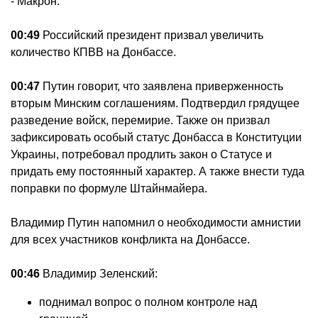
- Макрон.
00:49
Российский президент призвал увеличить
количество КПВВ на Донбассе.
00:47
Путин говорит, что заявлена приверженность
вторым Минским соглашениям. Подтвердил грядущее
разведение войск, перемирие. Также он призвал
зафиксировать особый статус Донбасса в Конституции
Украины, потребовал продлить закон о Статусе и
придать ему постоянный характер. А также внести туда
поправки по формуле Штайнмайера.
Владимир Путин напомнил о необходимости амнистии
для всех участников конфликта на Донбассе.
00:46
Владимир Зеленский:
поднимал вопрос о полном контроле над