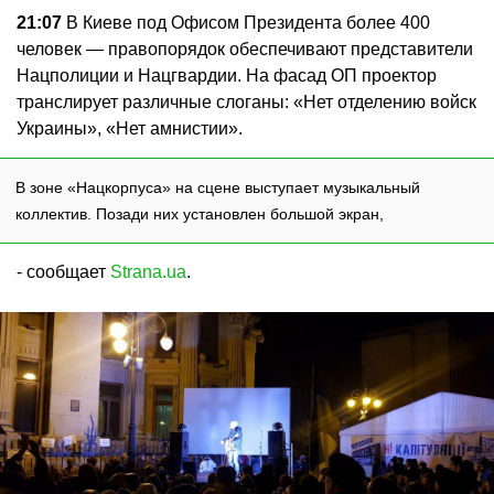
21:07
В Киеве под Офисом Президента более 400
человек — правопорядок обеспечивают представители
Нацполиции и Нацгвардии. На фасад ОП проектор
транслирует различные слоганы: «Нет отделению войск
Украины», «Нет амнистии».
В зоне «Нацкорпуса» на сцене выступает музыкальный
коллектив. Позади них установлен большой экран,
- сообщает
Strana.ua
.