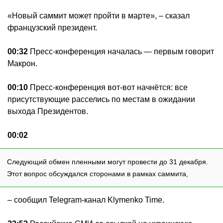
«Новый саммит может пройти в марте», – сказал
французский президент.
00:32
Пресс-конференция началась — первым говорит
Макрон.
00:10
Пресс-конференция вот-вот начнётся: все
присутствующие расселись по местам в ожидании
выхода Президентов.
00:02
Следующий обмен пленными могут провести до 31 декабря.
Этот вопрос обсуждался сторонами в рамках саммита,
– сообщил Telegram-канал Klymenko Time.