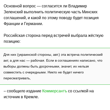
Основной вопрос — согласится ли Владимир
Зеленский выполнить политическую часть Минских
соглашений, и какой по этому поводу будет позиция
Франции и Германии.
Российская сторона перед встречей выбрала жёсткую
позицию:
Для них (украинской стороны, авт.) эта встреча политический
акт, а для нас — рабочая. Если в соглашениях написано, что
выборы должны быть досрочными, значит, их нельзя
совместить с очередными. Никто не будет ничего
пересматривать,
– сообщило издание
Коммерсантъ
со ссылкой на
источник в Кремле.