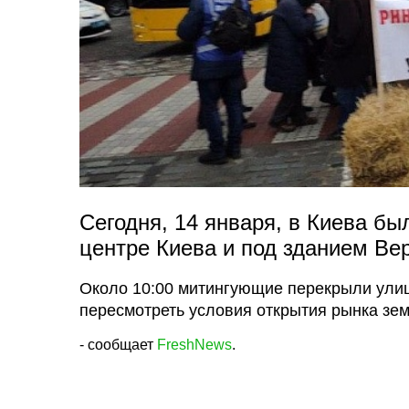
Сегодня, 14 января, в Киева б
центре Киева и под зданием Ве
Около 10:00 митингующие перекрыли ули
пересмотреть условия открытия рынка зем
- сообщает
FreshNews
.