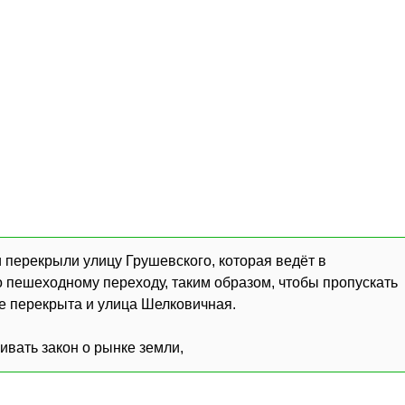
 перекрыли улицу Грушевского, которая ведёт в
 пешеходному переходу, таким образом, чтобы пропускать
же перекрыта и улица Шелковичная.
вать закон о рынке земли,