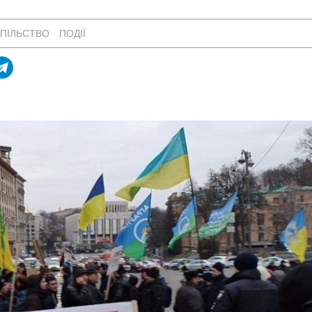
ПІЛЬСТВО
ПОДІЇ