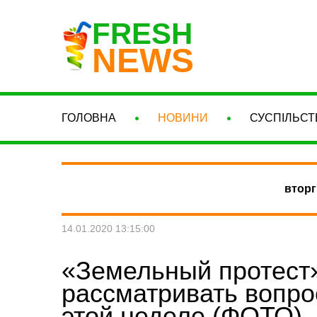
FRESH
NEWS
ГОЛОВНА
НОВИНИ
СУСПІЛЬСТ
вторг
14.01.2020 13:15:00
«Земельный протест»
рассматривать вопро
этой неделе (ФОТО)