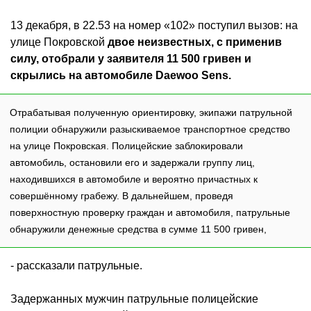
13 декабря, в 22.53 на номер «102» поступил вызов: на
улице Покровской
двое неизвестных, с применив
силу, отобрали у заявителя 11 500 гривен и
скрылись на автомобиле Daewoo Sens.
Отрабатывая полученную ориентировку, экипажи патрульной
полиции обнаружили разыскиваемое транспортное средство
на улице Покровская. Полицейские заблокировали
автомобиль, остановили его и задержали группу лиц,
находившихся в автомобиле и вероятно причастных к
совершённому грабежу. В дальнейшем, проведя
поверхностную проверку граждан и автомобиля, патрульные
обнаружили денежные средства в сумме 11 500 гривен,
- рассказали патрульные.
Задержанных мужчин патрульные полицейские