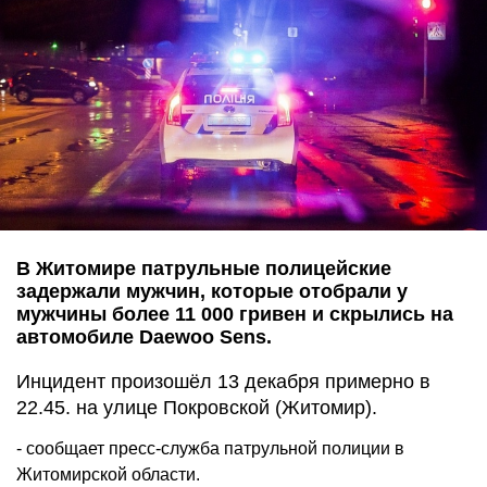
В Житомире патрульные полицейские
задержали мужчин, которые отобрали у
мужчины более 11 000 гривен и скрылись на
автомобиле Daewoo Sens.
Инцидент произошёл 13 декабря примерно в
22.45. на улице Покровской (Житомир).
- сообщает пресс-служба патрульной полиции в
Житомирской области.