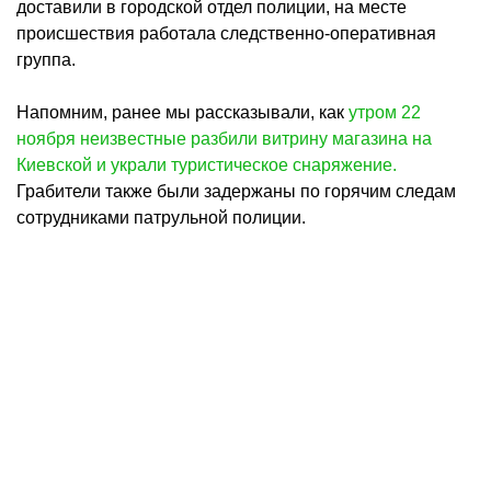
доставили в городской отдел полиции, на месте
происшествия работала следственно-оперативная
группа.
Напомним, ранее мы рассказывали, как
утром 22
ноября неизвестные разбили витрину магазина на
Киевской и украли туристическое снаряжение.
Грабители также были задержаны по горячим следам
сотрудниками патрульной полиции.