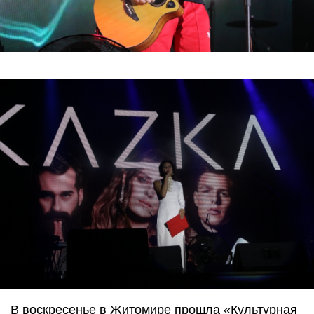
В воскресенье в Житомире прошла «Культурная