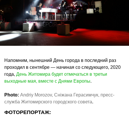
Напомним, нынешний День города в последний раз
проходил в сентябре — начиная со следующего, 2020
года,
День Житомира будет отмечаться в третьи
выходные мая, вместе с Днями Европы
.
Photo:
Andriy Morozov, Сніжана Герасимчук, пресс-
служба Житомирского городского совета
.
ФОТОРЕПОРТАЖ: