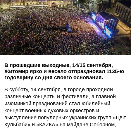
В прошедшие выходные, 14/15 сентября,
Житомир ярко и весело отпраздновал 1135-ю
годовщину со Дня своего основания.
В субботу, 14 сентября, в городе проходили
различные концерты и фестивали, а главной
изюминкой празднований стал юбилейный
концерт военных духовых оркестров и
выступление популярных украинских групп «Цвіт
Кульбаби» и «КАZКА» на майдане Соборном,