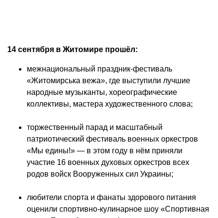
14 сентября в Житомире прошёл:
межнациональный праздник-фестиваль
«Житомирська вежа», где выступили лучшие
народные музыканты, хореографические
коллективы, мастера художественного слова;
торжественный парад и масштабный
патриотический фестиваль военных оркестров
«Мы едины!» — в этом году в нём приняли
участие 16 военных духовых оркестров всех
родов войск Вооруженных сил Украины;
любители спорта и фанаты здорового питания
оценили спортивно-кулинарное шоу «Спортивная