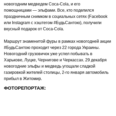
новогодним медведем Coca-Cola, и его
помощницами — эльфами. Все, кто поделился
праздничным снимком в социальных сетях (Facebook
или Instagram с хэштегом #БудьСантою), получили
вкусный подарок от Coca-Cola.
Маршрут знаменитой фуры в рамках новогодней акции
#БудьСантою проходит через 22 города Украины.
Новогодний грузовичок уже успел побывать в
Харькове, Луцке, Чернигове и Черкассах. 29 декабря
новогодние эльфы и медведь угощали сладкой
газировкой жителей столицы, 2-го января автомобиль
прибыл в Житомир.
ФОТОРЕПОРТАЖ: