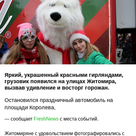
Яркий, украшенный красными гирляндами,
грузовик появился на улицах Житомира,
вызвав удивление и восторг горожан.
Остановился праздничный автомобиль на
площади Королева,
— сообщает
FreshNews
c места событий.
Житомиряне с удовольствием фотографировались с