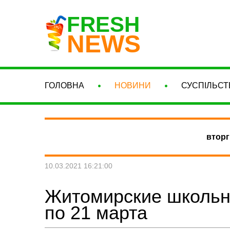
FRESH
NEWS
ГОЛОВНА
НОВИНИ
СУСПІЛЬСТ
вторг
10.03.2021 16:21:00
Житомирские школьни
по 21 марта