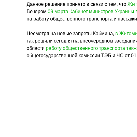
Данное решение принято в связи с тем, что
Жит
Вечером
09 марта Кабинет министров Украины 
на работу общественного транспорта и пассажи
Несмотря на новые запреты Кабмина,
в Житоми
так решили сегодня на внеочередном заседани
области
работу общественного транспорта такж
общегосударственной комиссии ТЭБ и ЧС от 01 