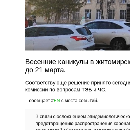
Весенние каникулы в житомирск
до 21 марта.
Соответствующе решение принято сегодня
комиссии по вопросам ТЭБ и ЧС,
– сообщает #
FN
с места событий.
В связи с осложнением эпидемиологическо
предотвращению распространения коронав