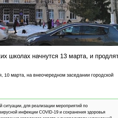
их школах начнутся 13 марта, и продля
, 10 марта, на внеочередном заседании городской
й ситуации, для реализации мероприятий по
ирусной инфекции COVID-19 и сохранения здоровья