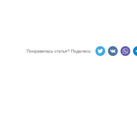
Понравилась статья? Поделись: