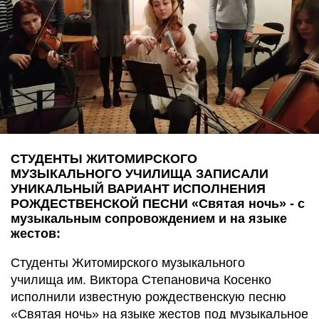
СТУДЕНТЫ ЖИТОМИРСКОГО
МУЗЫКАЛЬНОГО УЧИЛИЩА ЗАПИСАЛИ
УНИКАЛЬНЫЙ ВАРИАНТ ИСПОЛНЕНИЯ
РОЖДЕСТВЕНСКОЙ ПЕСНИ «Святая ночь» - с
музыкальным сопровождением и на языке
жестов:
Студенты Житомирского музыкального
училища им. Виктора Степановича Косенко
исполнили известную рождественскую песню
«Святая ночь» на языке жестов под музыкальное