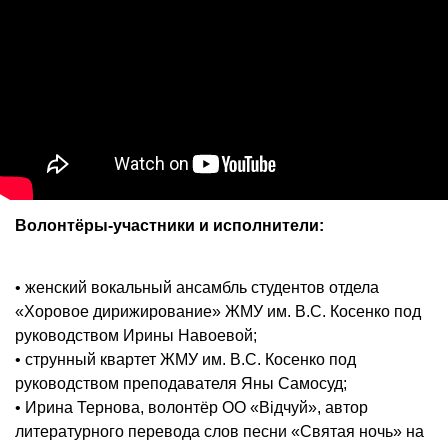
Волонтёры-участники и исполнители:
• женский вокальный ансамбль студентов отдела
«Хоровое дирижирование» ЖМУ им. В.С. Косенко под
руководством Ирины Навоевой;
• струнный квартет ЖМУ им. В.С. Косенко под
руководством преподавателя Яны Самосуд;
• Ирина Тернова, волонтёр ОО «Відчуй», автор
литературного перевода слов песни «Святая ночь» на