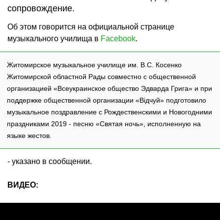
сопровождение.
Об этом говорится на официальной странице
музыкального училища в
Facebook
.
Житомирское музыкальное училище им. В.С. Косенко
Житомирской областной Рады совместно с общественной
организацией «Всеукраинское общество Эдварда Грига» и при
поддержке общественной организации «Відчуй» подготовило
музыкальное поздравление с Рождественскими и Новогодними
праздниками 2019 - песню «Святая ночь», исполненную на
языке жестов.
- указано в сообщении.
ВИДЕО: