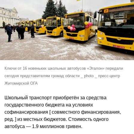
Ключи от 16 новеньких школьных автобусов «Эталон» передали
сегодня представителям громад области _ photo _ пресс-центр
Житомирской ОГА
Школьный транспорт приобретён за средства
государственного бюджета на условиях
софинансирования [ совместного финансирования,
ред. ] из местных бюджетов. Стоимость одного
автобуса — 1.9 миллионов гривен.