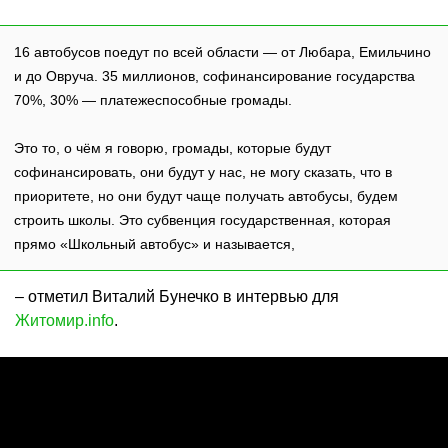
16 автобусов поедут по всей области — от Любара, Емильчино
и до Овруча. 35 миллионов, софинансирование государства
70%, 30% — платежеспособные громады.
Это то, о чём я говорю, громады, которые будут
софинансировать, они будут у нас, не могу сказать, что в
приоритете, но они будут чаще получать автобусы, будем
строить школы. Это субвенция государственная, которая
прямо «Школьный автобус» и называется,
– отметил Виталий Бунечко в интервью для
Житомир.info
.