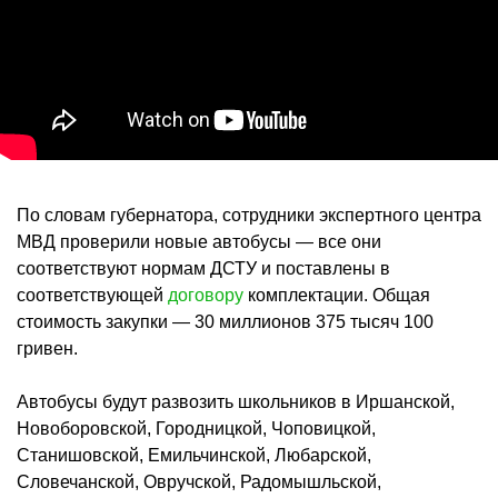
По словам губернатора, сотрудники экспертного центра
МВД проверили новые автобусы — все они
соответствуют нормам ДСТУ и поставлены в
соответствующей
договору
комплектации. Общая
стоимость закупки — 30 миллионов 375 тысяч 100
гривен.
Автобусы будут развозить школьников в Иршанской,
Новоборовской, Городницкой, Чоповицкой,
Станишовской, Емильчинской, Любарской,
Словечанской, Овручской, Радомышльской,