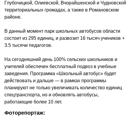
Глубочицкой, Олиевской, Вчорайшенской и Чудновской
территориальных громадах, а также в Романовском
районе.
В данный момент парк школьных автобусов области
состоит из 295 единиц, и развозит 16 тысяч учеников +
3.5 тысячи педагогов.
На сегодняшний день 100% сельских школьников и
учителей обеспечен бесплатный подвоз в учебные
заведения. Программа «Школьный автобус» будет
действовать и дальше — в рамках программы
планируют не только увеличивать количество единиц
спецтранспорта, но и обновлять автобусы,
работающие более 10 лет.
Фоторепортаж: