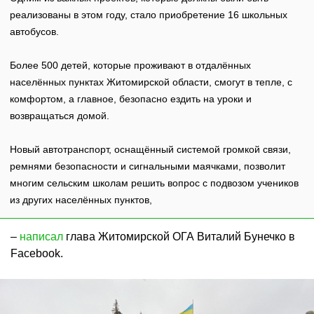
реализованы в этом году, стало приобретение 16 школьных
автобусов.
Более 500 детей, которые проживают в отдалённых
населённых пунктах Житомирской области, смогут в тепле, с
комфортом, а главное, безопасно ездить на уроки и
возвращаться домой.
Новый автотранспорт, оснащённый системой громкой связи,
ремнями безопасности и сигнальными маячками, позволит
многим сельским школам решить вопрос с подвозом учеников
из других населённых пунктов,
–
написал
глава Житомирской ОГА Виталий Бунечко в
Facebook.