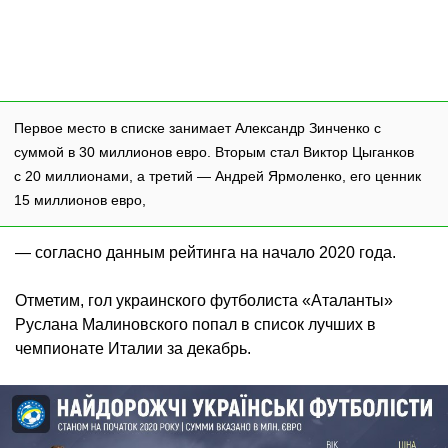
Первое место в списке занимает Александр Зинченко с
суммой в 30 миллионов евро. Вторым стал Виктор Цыганков
с 20 миллионами, а третий — Андрей Ярмоленко, его ценник
15 миллионов евро,
— согласно данным рейтинга на начало 2020 года.
Отметим, гол украинского футболиста «Аталанты»
Руслана Малиновского попал в список лучших в
чемпионате Италии за декабрь.