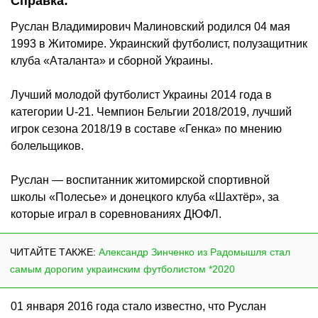
Справка:
Руслан Владимирович Малиновский родился 04 мая
1993 в Житомире. Украинский футболист, полузащитник
клуба «Аталанта» и сборной Украины.
Лучший молодой футболист Украины 2014 года в
категории U-21. Чемпион Бельгии 2018/2019, лучший
игрок сезона 2018/19 в составе «Генка» по мнению
болельщиков.
Руслан — воспитанник житомирской спортивной
школы «Полесье» и донецкого клуба «Шахтёр», за
которые играл в соревнованиях ДЮФЛ.
ЧИТАЙТЕ ТАКЖЕ:
Александр Зинченко из Радомышля стал
самым дорогим украинским футболистом *2020
01 января 2016 года стало известно, что Руслан