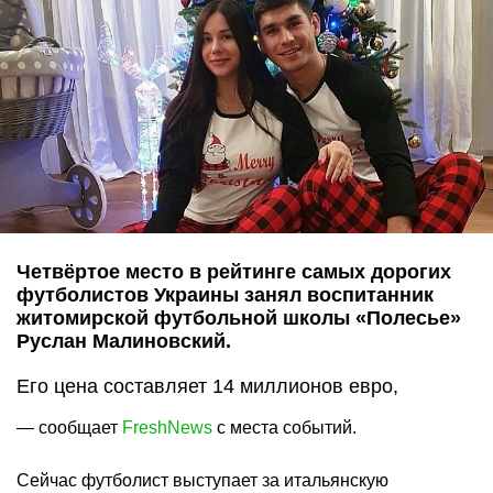
Четвёртое место в рейтинге самых дорогих
футболистов Украины занял воспитанник
житомирской футбольной школы «Полесье»
Руслан Малиновский.
Его цена составляет 14 миллионов евро,
— сообщает
FreshNews
с места событий.
Сейчас футболист выступает за итальянскую