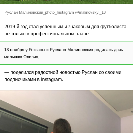
Руслан Малиновский_photo_Instagram @malinovskyi_18
2019-й год стал успешным и знаковым для футболиста
не только в профессиональном плане.
13 ноября у Роксаны и Руслана Малиновских родилась дочь —
малышка Оливия,
— поделился радостной новостью Руслан со своими
подписчиками в Instagram.