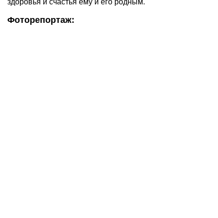
здоровья и счастья ему и его родным.
Фоторепортаж: