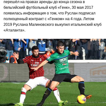
перешёл на правах аренды до конца сезона в
бельгийский футбольный клуб «Генк», 30 мая 2017
появилась информация о том, что Руслан подписал
полноценный контракт с «Генком» на 4 года. Летом
2019 Руслана Малиновского выкупил итальянский клуб
«Аталанта».