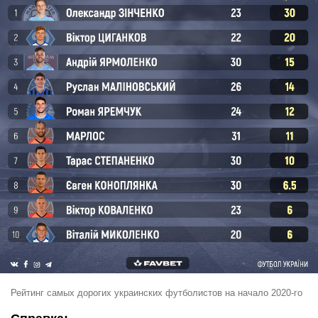
Рейтинг самых дорогих украинских футболистов на начало 2020-го