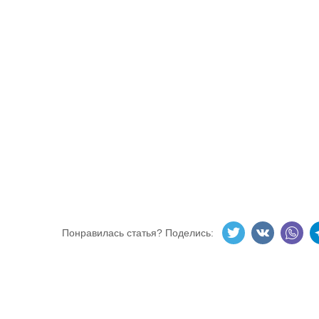
Понравилась статья? Поделись: