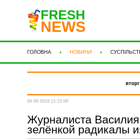
FRESH
NEWS
ГОЛОВНА
НОВИНИ
СУСПІЛЬСТ
вторг
06.08.2018 21:22:00
Журналиста Василия
зелёнкой радикалы и