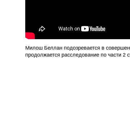
Милош Беллан подозревается в совершен
продолжается расследование по части 2 ста