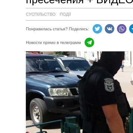
СУСПІЛЬСТВО
ПОДІЇ
Понравилась статья? Поделись:
Новости прямо в телеграмм