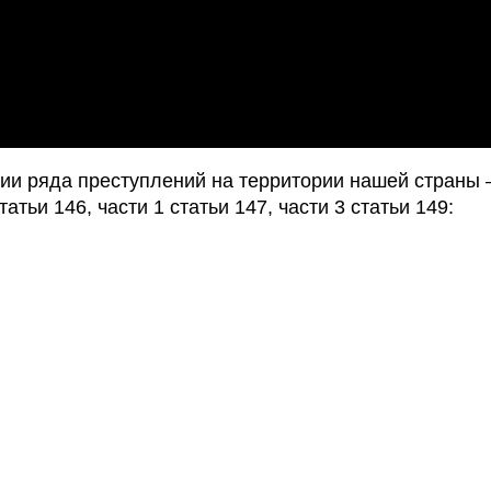
ии ряда преступлений на территории нашей страны
тьи 146, части 1 статьи 147, части 3 статьи 149: