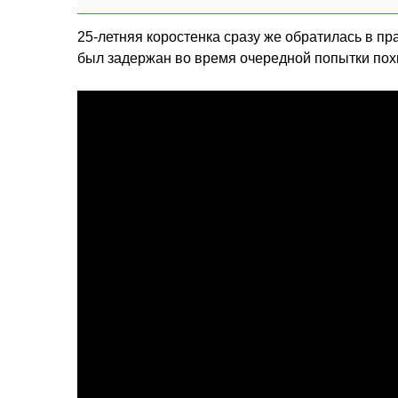
25-летняя коростенка сразу же обратилась в п
был задержан во время очередной попытки похи