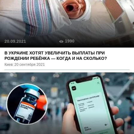
1990
20.09.2021
В УКРАИНЕ ХОТЯТ УВЕЛИЧИТЬ ВЫПЛАТЫ ПРИ
РОЖДЕНИИ РЕБЁНКА — КОГДА И НА СКОЛЬКО?
Киев: 20 сентября 2021