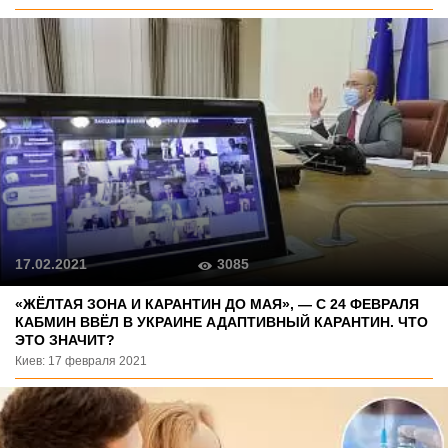
3085
17.02.2021
«ЖЁЛТАЯ ЗОНА И КАРАНТИН ДО МАЯ», — С 24 ФЕВРАЛЯ
КАБМИН ВВЁЛ В УКРАИНЕ АДАПТИВНЫЙ КАРАНТИН. ЧТО
ЭТО ЗНАЧИТ?
Киев: 17 февраля 2021