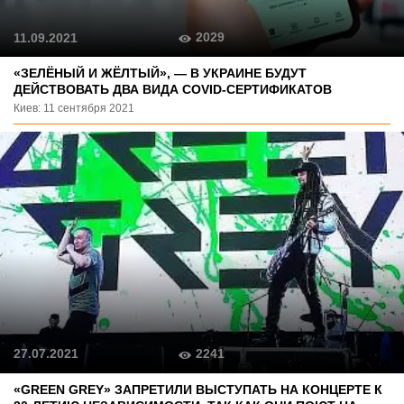
2029
11.09.2021
«ЗЕЛЁНЫЙ И ЖЁЛТЫЙ», — В УКРАИНЕ БУДУТ
ДЕЙСТВОВАТЬ ДВА ВИДА COVID-СЕРТИФИКАТОВ
Киев: 11 сентября 2021
2241
27.07.2021
«GREEN GREY» ЗАПРЕТИЛИ ВЫСТУПАТЬ НА КОНЦЕРТЕ К