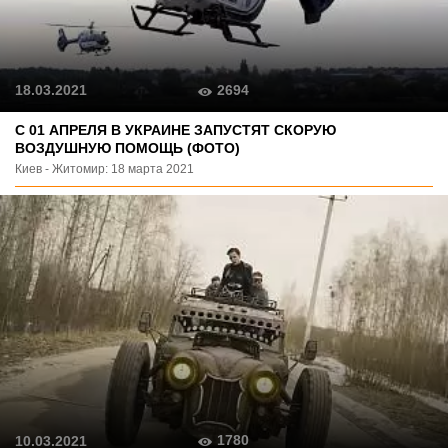
2694
18.03.2021
С 01 АПРЕЛЯ В УКРАИНЕ ЗАПУСТЯТ СКОРУЮ
ВОЗДУШНУЮ ПОМОЩЬ (ФОТО)
Киев - Житомир: 18 марта 2021
1780
10.03.2021