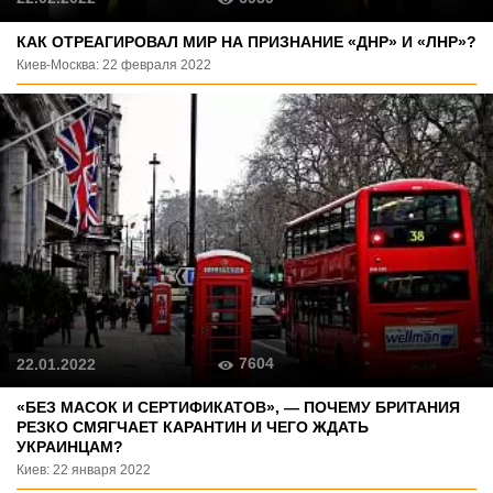
КАК ОТРЕАГИРОВАЛ МИР НА ПРИЗНАНИЕ «ДНР» И «ЛНР»?
Киев-Москва: 22 февраля 2022
7604
22.01.2022
«БЕЗ МАСОК И СЕРТИФИКАТОВ», — ПОЧЕМУ БРИТАНИЯ
РЕЗКО СМЯГЧАЕТ КАРАНТИН И ЧЕГО ЖДАТЬ
УКРАИНЦАМ?
Киев: 22 января 2022