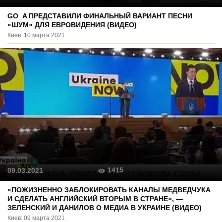
GO_A ПРЕДСТАВИЛИ ФИНАЛЬНЫЙ ВАРИАНТ ПЕСНИ
«ШУМ» ДЛЯ ЕВРОВИДЕНИЯ (ВИДЕО)
Киев: 10 марта 2021
1415
09.03.2021
«ПОЖИЗНЕННО ЗАБЛОКИРОВАТЬ КАНАЛЫ МЕДВЕДЧУКА
И СДЕЛАТЬ АНГЛИЙСКИЙ ВТОРЫМ В СТРАНЕ», —
ЗЕЛЕНСКИЙ И ДАНИЛОВ О МЕДИА В УКРАИНЕ (ВИДЕО)
Киев: 09 марта 2021