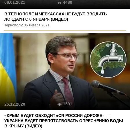
4480
06.01.2021
В ТЕРНОПОЛЕ И ЧЕРКАССАХ НЕ БУДУТ ВВОДИТЬ
ЛОКДАУН С 8 ЯНВАРЯ (ВИДЕО)
Тернополь: 06 января 2021
1591
25.12.2020
«КРЫМ БУДЕТ ОБХОДИТЬСЯ РОССИИ ДОРОЖЕ», —
УКРАИНА БУДЕТ ПРЕПЯТСТВОВАТЬ ОПРЕСНЕНИЮ ВОДЫ
В КРЫМУ (ВИДЕО)