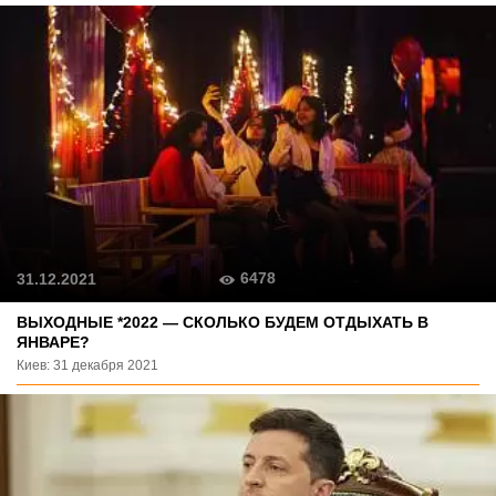
6478
31.12.2021
ВЫХОДНЫЕ *2022 — СКОЛЬКО БУДЕМ ОТДЫХАТЬ В
ЯНВАРЕ?
Киев: 31 декабря 2021