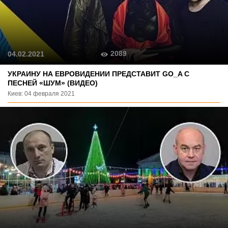
2089
04.02.2021
УКРАИНУ НА ЕВРОВИДЕНИИ ПРЕДСТАВИТ GO_A С
ПЕСНЕЙ «ШУМ» (ВИДЕО)
Киев: 04 февраля 2021