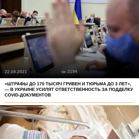
2194
22.09.2021
«ШТРАФЫ ДО 170 ТЫСЯЧ ГРИВЕН И ТЮРЬМА ДО 3 ЛЕТ»,
— В УКРАИНЕ УСИЛЯТ ОТВЕТСТВЕННОСТЬ ЗА ПОДДЕЛКУ
COVID-ДОКУМЕНТОВ