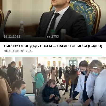
2753
16.11.2021
ТЫСЯЧУ ОТ ЗЕ ДАДУТ ВСЕМ — НАРДЕП ОШИБСЯ (ВИДЕО)
Киев: 16 ноября 2021