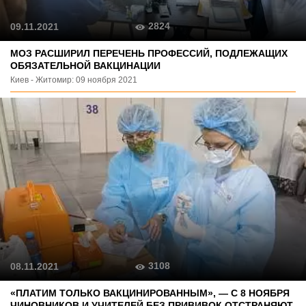
2824
09.11.2021
МОЗ РАСШИРИЛ ПЕРЕЧЕНЬ ПРОФЕССИЙ, ПОДЛЕЖАЩИХ
ОБЯЗАТЕЛЬНОЙ ВАКЦИНАЦИИ
Киев - Житомир: 09 ноября 2021
3108
08.11.2021
«ПЛАТИМ ТОЛЬКО ВАКЦИНИРОВАННЫМ», — С 8 НОЯБРЯ
ЧИНОВНИКОВ И УЧИТЕЛЕЙ БЕЗ ПРИВИВОК ОТСТРАНЯЮТ