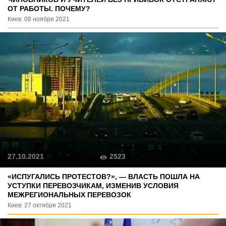
ОТ РАБОТЫ. ПОЧЕМУ?
Киев: 08 ноября 2021
2523
27.10.2021
«ИСПУГАЛИСЬ ПРОТЕСТОВ?», — ВЛАСТЬ ПОШЛА НА
УСТУПКИ ПЕРЕВОЗЧИКАМ, ИЗМЕНИВ УСЛОВИЯ
МЕЖРЕГИОНАЛЬНЫХ ПЕРЕВОЗОК
Киев: 27 октября 2021