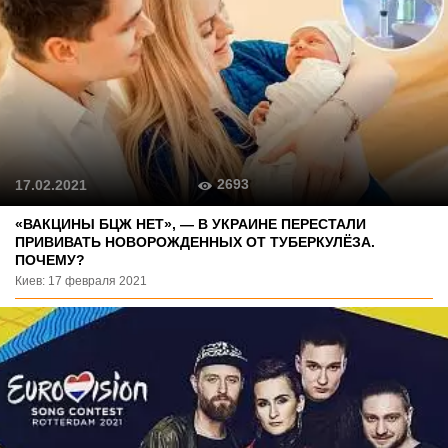
2693
17.02.2021
«ВАКЦИНЫ БЦЖ НЕТ», — В УКРАИНЕ ПЕРЕСТАЛИ
ПРИВИВАТЬ НОВОРОЖДЕННЫХ ОТ ТУБЕРКУЛЁЗА.
ПОЧЕМУ?
Киев: 17 февраля 2021