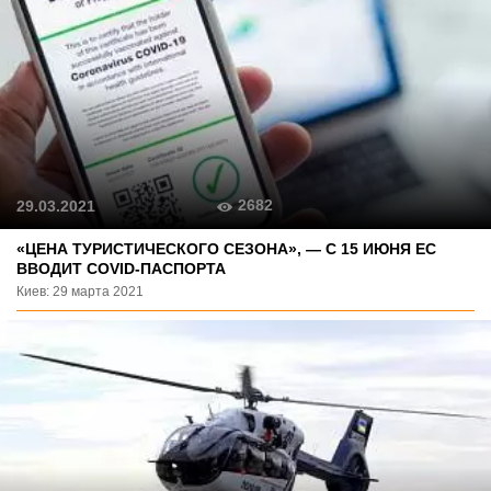
2682
29.03.2021
«ЦЕНА ТУРИСТИЧЕСКОГО СЕЗОНА», — С 15 ИЮНЯ ЕС
ВВОДИТ COVID-ПАСПОРТА
Киев: 29 марта 2021