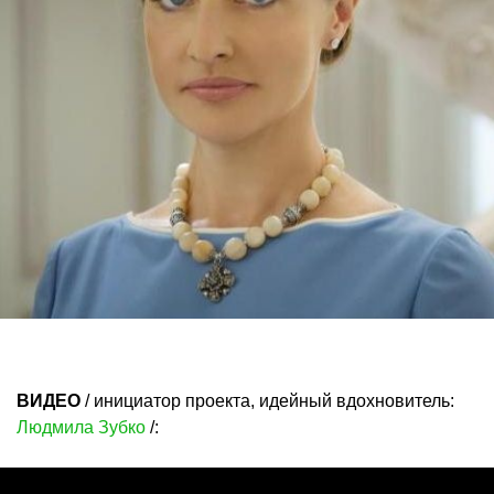
ВИДЕО
/ инициатор проекта, идейный вдохновитель:
Людмила Зубко
/: