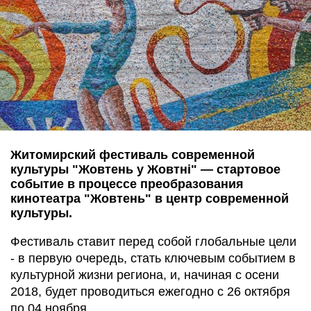
Житомирский фестиваль современной
культуры "Жовтень у Жовтні" — стартовое
событие в процессе преобразования
кинотеатра "Жовтень" в центр современной
культуры.
Фестиваль ставит перед собой глобальные цели
- в первую очередь, стать ключевым событием в
культурной жизни региона, и, начиная с осени
2018, будет проводиться ежегодно с 26 октября
по 04 ноября,