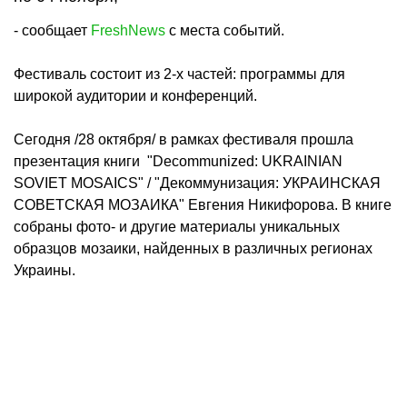
- сообщает
FreshNews
с места событий.
Фестиваль состоит из 2-х частей: программы для
широкой аудитории и конференций.
Сегодня /28 октября/ в рамках фестиваля прошла
презентация книги "Decommunized: UKRAINIAN
SOVIET MOSAICS" / "Декоммунизация: УКРАИНСКАЯ
СОВЕТСКАЯ МОЗАИКА" Евгения Никифорова. В книге
собраны фото- и другие материалы уникальных
образцов мозаики, найденных в различных регионах
Украины.