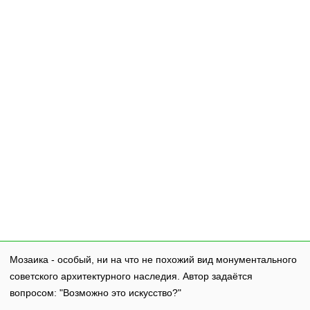
Мозаика - особый, ни на что не похожий вид монументального
советского архитектурного наследия. Автор задаётся
вопросом: "Возможно это искусство?"