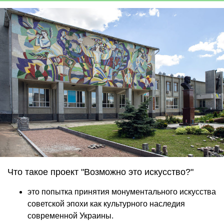
Что такое проект "Возможно это искусство?"
это попытка принятия монументального искусства
советской эпохи как культурного наследия
современной Украины.