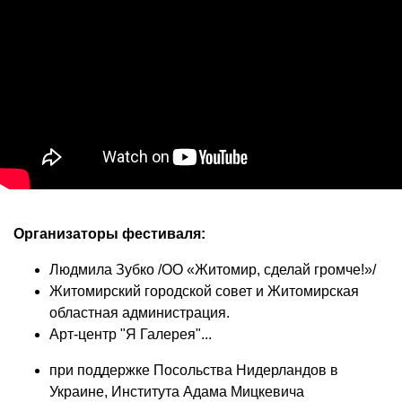
Организаторы фестиваля:
Людмила Зубко /ОО «Житомир, сделай громче!»/
Житомирский городской совет и Житомирская
областная администрация.
Арт-центр "Я Галерея"...
при поддержке Посольства Нидерландов в
Украине, Института Адама Мицкевича