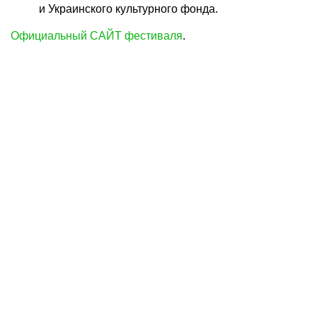
и Украинского культурного фонда.
Официальный САЙТ фестиваля
.