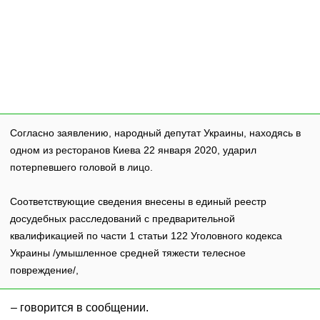
Согласно заявлению, народный депутат Украины, находясь в
одном из ресторанов Киева 22 января 2020, ударил
потерпевшего головой в лицо.
Соответствующие сведения внесены в единый реестр
досудебных расследований с предварительной
квалификацией по части 1 статьи 122 Уголовного кодекса
Украины /умышленное средней тяжести телесное
повреждение/,
– говорится в сообщении.