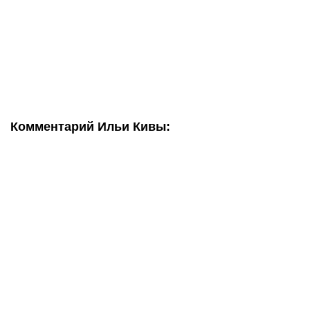
Комментарий Ильи Кивы: