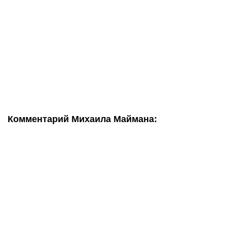
Комментарий Михаила Маймана: