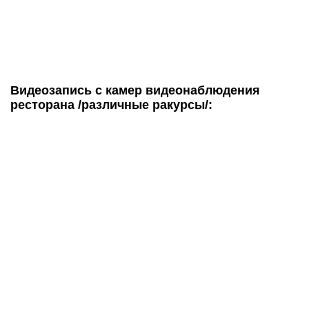
Видеозапись с камер видеонаблюдения
ресторана /различные ракурсы/: