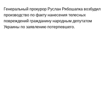
Генеральный прокурор Руслан Рябошапка возбудил
производство по факту нанесения телесных
повреждений гражданину народным депутатом
Украины по заявлению потерпевшего.