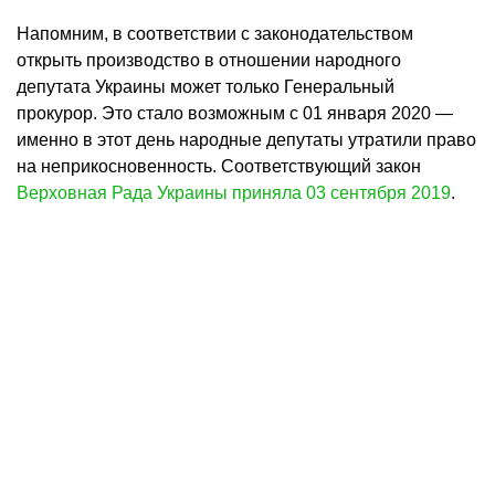
Напомним, в соответствии с законодательством
открыть производство в отношении народного
депутата Украины может только Генеральный
прокурор. Это стало возможным с 01 января 2020 —
именно в этот день народные депутаты утратили право
на неприкосновенность. Соответствующий закон
Верховная Рада Украины приняла 03 сентября 2019
.