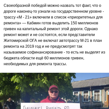
Своеобразной победой можно назвать тот факт, что о
дороге наконец-то узнали на государственном уровне -
трассу «М - 21» включили в список «приоритетных для
ремонта» — Кабмин готов выделить 150 миллионов
гривен на капитальный ремонт этой дороги. Однако
ремонт может и не состоятся, если представители
Житомирской ОГА не включат автотрассу М-21 в план
ремонта на 2019 год и не предусмотрят так
называемое софинансирование - то есть не выделят из
бюджета области ещё 60 миллионов гривен,
необходимых для ремонта трассы.