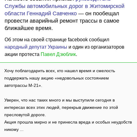
Службы автомобильных дорог в Житомирской
области Геннадий Савченко
— он пообещал
провести аварийный ремонт трассы в самое
ближайшее время.
Об этом на своей странице facebook сообщил
народный депутат Украины
и один из организаторов
акции протеста
Павел Дзюблик
.
Хочу поблагодарить всех, кто нашел время и смелость
поддержать нашу акцию «недовольных состоянием
автотрассы М-21».
Уверен, что нас таких много и мы выступили сегодня в
интересах всех этих людей, перекрыв движение по этой
пресловутой дороге.
Акция прошла мирно и не принесла вреда и особых неудобств
никому ...