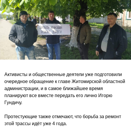
Активисты и общественные деятели уже подготовили
очередное обращение к главе Житомирской областной
администрации, и в самое ближайшее время
планируют все вместе передать его лично Игорю
Гундичу.
Протестующие также отмечают, что борьба за ремонт
этой трассы идёт уже 4 года.