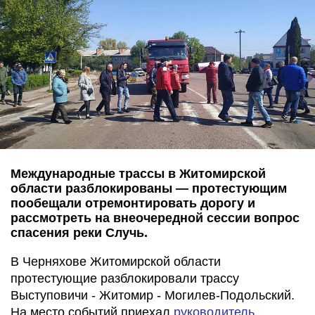
Международные трассы в Житомирской
области разблокированы — протестующим
пообещали отремонтировать дорогу и
рассмотреть на внеочередной сессии вопрос
спасения реки Случь.
В Черняхове Житомирской области
протестующие разблокировали трассу
Выступовичи - Житомир - Могилев-Подольский.
На место событий приехал
руководитель