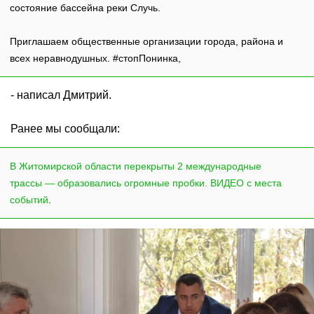
состояние бассейна реки Случь.
Приглашаем общественные организации города, района и
всех неравнодушных. #стопПонинка,
- написал Дмитрий.
Ранее мы сообщали:
В Житомирской области перекрыты 2 международные
трассы — образовались огромные пробки. ВИДЕО с места
событий
.