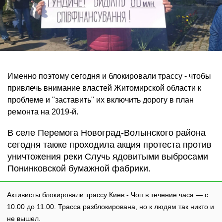
Именно поэтому сегодня и блокировали трассу - чтобы
привлечь внимание властей Житомирской области к
проблеме и "заставить" их включить дорогу в план
ремонта на 2019-й.
В селе Перемога Новоград-Волынского района
сегодня также проходила акция протеста против
уничтожения реки Случь ядовитыми выбросами
Понинковской бумажной фабрики.
Активисты блокировали трассу Киев - Чоп в течение часа — с
10.00 до 11.00. Трасса разблокирована, но к людям так никто и
не вышел.