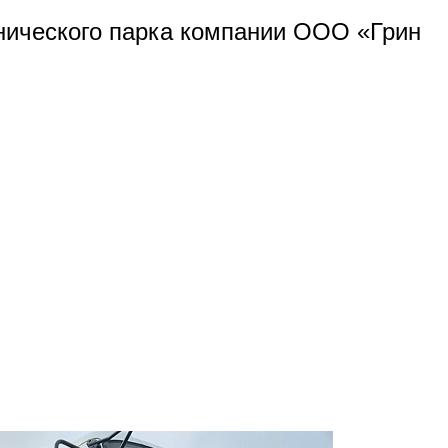
нического парка компании ООО «Грин