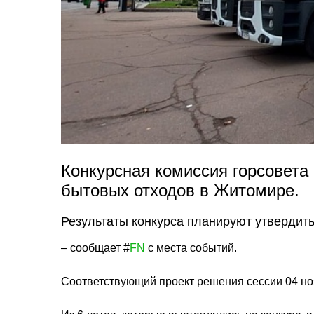
Конкурсная комиссия горсовета
бытовых отходов в Житомире.
Результаты конкурса планируют утвердить 
– сообщает #
FN
c места событий.
Соответствующий проект решения сессии 04 но