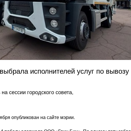
 выбрала исполнителей услуг по вывозу
на сессии городского совета,
ября опубликован на сайте мэрии.