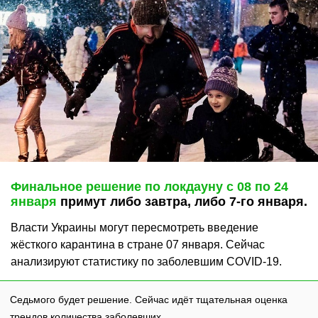
Финальное решение по локдауну с 08 по 24
января
примут либо завтра, либо 7-го января.
Власти Украины могут пересмотреть введение
жёсткого карантина в стране 07 января. Сейчас
анализируют статистику по заболевшим COVID-19.
Седьмого будет решение. Сейчас идёт тщательная оценка
трендов количества заболевших,