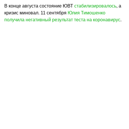
В конце августа состояние ЮВТ
стабилизировалось
, а
кризис миновал. 11 сентября
Юлия Тимошенко
получила негативный результат теста на коронавирус
.