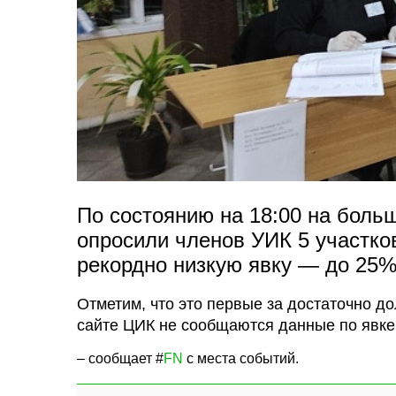
По состоянию на 18:00 на боль
опросили членов УИК 5 участко
рекордно низкую явку — до 25%
Отметим, что это первые за достаточно д
сайте ЦИК не сообщаются данные по явке
– сообщает #
FN
с места событий.