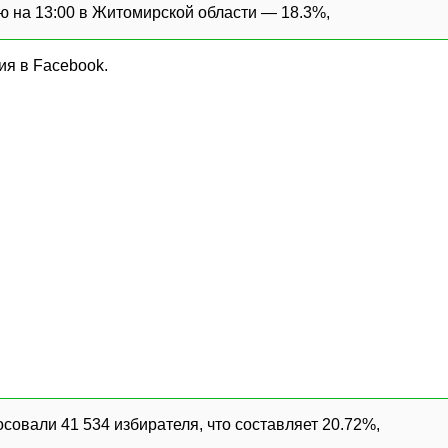
 на 13:00 в Житомирской области — 18.3%,
я в Facebook.
совали 41 534 избирателя, что составляет 20.72%,