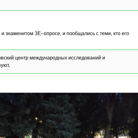
 и знаменитом ЗЕ–опросе, и пообщались с теми, кто его
вский центр международных исследований и
вуют,