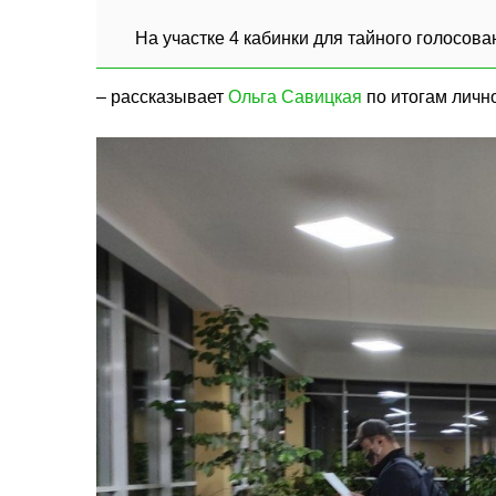
На участке 4 кабинки для тайного голосова
– рассказывает
Ольга Савицкая
по итогам личн