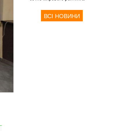
ВСІ НОВИНИ