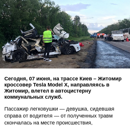
Сегодня, 07 июня, на трассе Киев – Житомир
кроссовер Tesla Model X, направляясь в
Житомир, влетел в автоцистерну
коммунальных служб.
Пассажир легковушки — девушка, сидевшая
справа от водителя — от полученных травм
скончалась на месте происшествия,