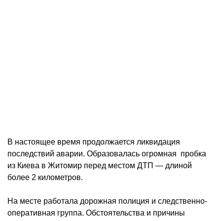
В настоящее время продолжается ликвидация
последствий аварии. Образовалась огромная пробка
из Киева в Житомир перед местом ДТП — длиной
более 2 километров.
На месте работала дорожная полиция и следственно-
оперативная группа. Обстоятельства и причины