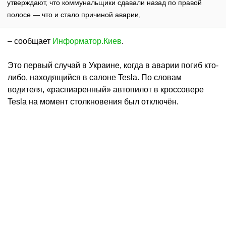
утверждают, что коммунальщики сдавали назад по правой
полосе — что и стало причиной аварии,
– сообщает
Информатор.Киев
.
Это первый случай в Украине, когда в аварии погиб кто-
либо, находящийся в салоне Tesla. По словам
водителя, «распиаренный» автопилот в кроссовере
Tesla на момент столкновения был отключён.