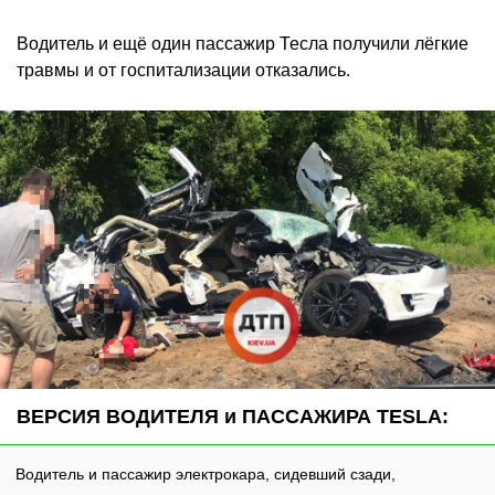
Водитель и ещё один пассажир Тесла получили лёгкие
травмы и от госпитализации отказались.
ВЕРСИЯ ВОДИТЕЛЯ и ПАССАЖИРА TESLA:
Водитель и пассажир электрокара, сидевший сзади,