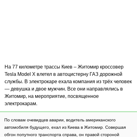
На 77 километре трассы Киев – Житомир кроссовер
Tesla Model X влетел в автоцистерну ГАЗ дорожной
службы. В электрокаре ехала компания из трёх человек
— девушка и двое мужчин. Все они направлялись в
Житомир, на мероприятие, посвященное
электрокарам.
По словам очевидцев аварии, водитель американского
автомобиля будущего, ехал из Киева в Житомир. Совершая
обгон попутного транспорта справа, он правой стороной