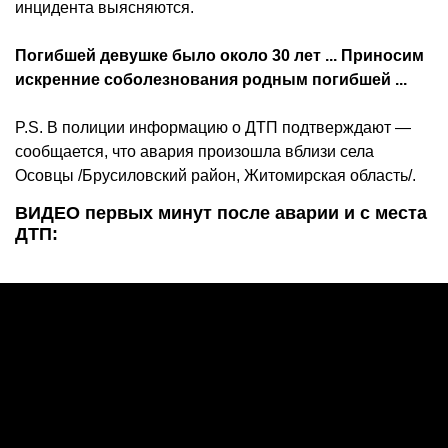
инцидента выясняются.
Погибшей девушке было около 30 лет ... Приносим
искренние соболезнования родным погибшей ...
P.S. В полиции информацию о ДТП подтверждают —
сообщается, что авария произошла вблизи села
Осовцы /Брусиловский район, Житомирская область/.
ВИДЕО первых минут после аварии и с места
ДТП: