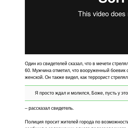
Один из свидетелей сказал, что в мечети стрел
60. Мужчина отметил, что вооруженный боевик 
женской. Он также видел, как террорист стрелял
Я просто ждал и молился, Боже, пусть у эт
– рассказал свидетель.
Полиция просит жителей города по возможности