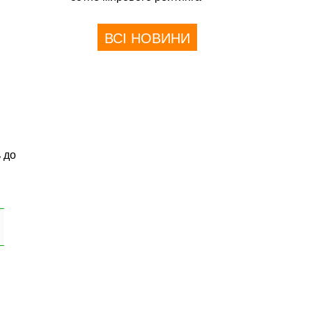
ВСІ НОВИНИ
 до