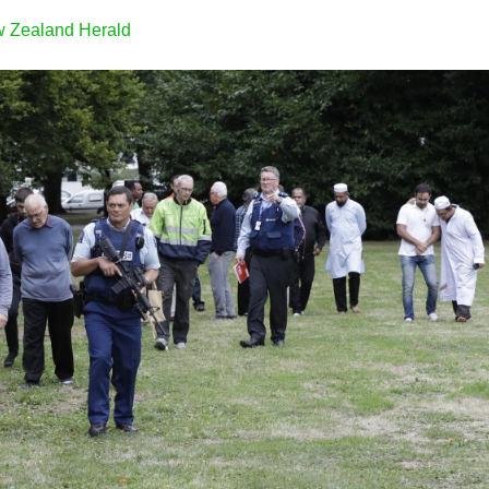
 Zealand Herald