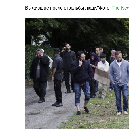
Выжившие после стрельбы люди//Фото:
The New