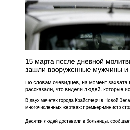
15 марта после дневной молитв
зашли вооруженные мужчины и 
По словам очевидцев, на момент захвата 
рассказали, что видели людей, которые и
В двух мечетях города Крайстчерч в Новой Зел
многочисленных жертвах: премьер-министр стр
Десятки людей доставили в больницы, сообщае