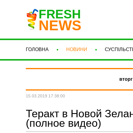
FRESH
NEWS
ГОЛОВНА
НОВИНИ
СУСПІЛЬСТ
вторг
15.03.2019 17:38:00
Теракт в Новой Зела
(полное видео)