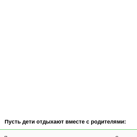
Пусть дети отдыхают вместе с родителями: