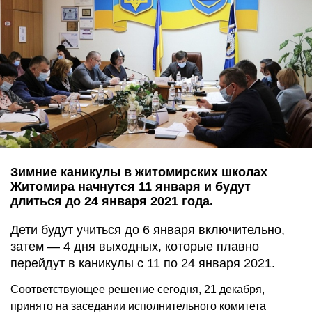
Зимние каникулы в житомирских школах
Житомира начнутся 11 января и будут
длиться до 24 января 2021 года.
Дети будут учиться до 6 января включительно,
затем — 4 дня выходных, которые плавно
перейдут в каникулы с 11 по 24 января 2021.
Соответствующее решение сегодня, 21 декабря,
принято на заседании исполнительного комитета