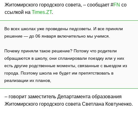
Житомирского городского совета, – сообщает #
FN
со
ссылкой на
Times.ZT
.
Во всех школах уже проведены педсоветы. И все приняли
решение — до 06 января включительно мы учимся.
Почему приняли такое решение? Потому что родители
обращаются в школу, они спланировали поездку или у них
есть другие родственные моменты, связанные с выездом из
города. Поэтому школа не будет им препятствовать в
реализации их планов,
– говорит заместитель Департамента образования
Житомирского городского совета Светлана Ковтуненко.