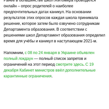
Ранее в большинстве школ Житомира проводился
онлайн – опрос родителей о наиболее
предпочтительных датах каникул. На основании
результатов этих опросов каждая школа принимала
решение, которое затем было озвучено сотрудникам
Департамента образования. В соответствии с
решениями школ Департамент образования определил
время для учёбы и каникул в наступающем 2021-м.
Напомним,
с 08 по 24 января в Украине объявлен
полный локдаун
— полный список запретов и
ограничений на этот период
смотрите здесь
.
С 19
декабря Кабинет министров ввёл дополнительные
карантинные ограничения
.