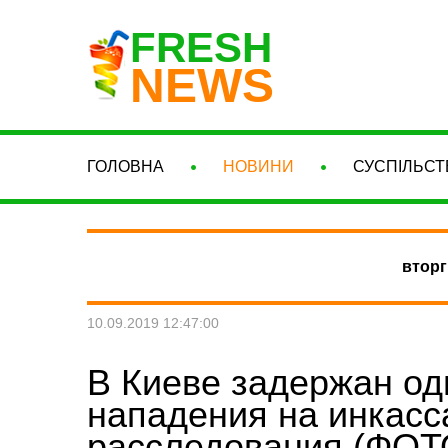
FRESH
NEWS
ГОЛОВНА
НОВИНИ
СУСПІЛЬСТ
вторг
10.09.2019 12:47:00
В Киеве задержан од
нападения на инкасс
расследования (ФОТ