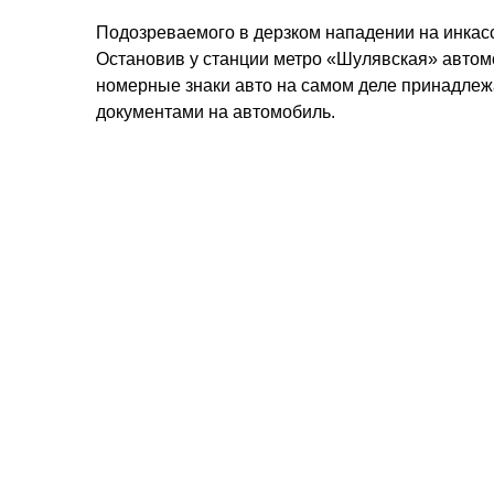
Подозреваемого в дерзком нападении на инкас
Остановив у станции метро «Шулявская» автомо
номерные знаки авто на самом деле принадлеж
документами на автомобиль.