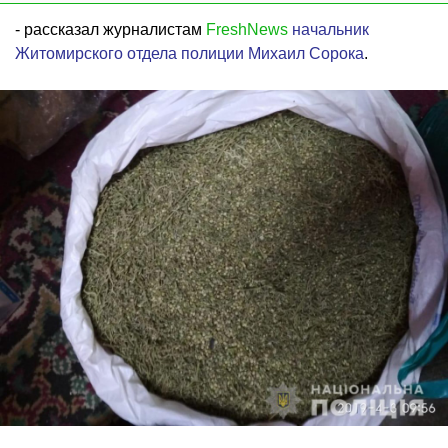
- рассказал журналистам
FreshNews
начальник
Житомирского отдела полиции Михаил Сорока
.