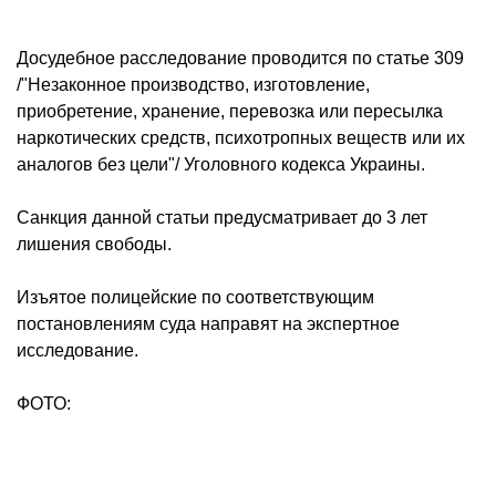
Досудебное расследование проводится по статье 309
/"Незаконное производство, изготовление,
приобретение, хранение, перевозка или пересылка
наркотических средств, психотропных веществ или их
аналогов без цели"/ Уголовного кодекса Украины.
Санкция данной статьи предусматривает до 3 лет
лишения свободы.
Изъятое полицейские по соответствующим
постановлениям суда направят на экспертное
исследование.
ФОТО: