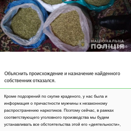
Объяснить происхождение и назначение найденного
собственник отказался.
Кроме подозрений по скупке краденого, у нас была и
информация о причастности мужчины к незаконному
распространению наркотиков. Поэтому сейчас, в рамках
соответствующего уголовного производства мы будем
устанавливать все обстоятельства этой его «деятельности»,