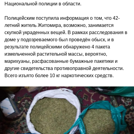
Национальной полиции в области.
Полицейским поступила информация о том, что 42-
летний житель Житомира, возможно, занимается
скупкой украденных вещей. В рамках расследования в
доме у подозреваемого был проведён обыск, и в
результате полицейскими обнаружено 4 пакета
измельченной растительной массы, вероятно,
марихуаны, расфасованные бумажные пакетики и
другие свидетельства противоправной деятельности.
Всего изъято более 10 кг наркотических средств.