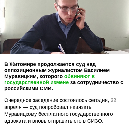
В Житомире продолжается суд над
оппозиционным журналистом Василием
Муравицким, которого
обвиняют в
государственной измене
за сотрудничество с
российскими СМИ.
Очередное заседание состоялось сегодня, 22
апреля — суд попробовал навязать
Муравицкому бесплатного государственного
адвоката и вновь отправить его в СИЗО,