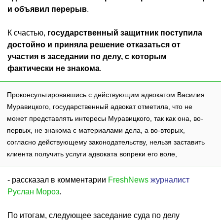
и объявил перерыв
.
К счастью,
государственный защитник поступила
достойно и приняла решение отказаться от
участия в заседании по делу, с которым
фактически не знакома
.
Проконсультировавшись с действующим адвокатом Василия
Муравицкого, государственный адвокат отметила, что не
может представлять интересы Муравицкого, так как она, во-
первых, не знакома с материалами дела, а во-вторых,
согласно действующему законодательству, нельзя заставить
клиента получить услуги адвоката вопреки его воле,
- рассказал в комментарии
FreshNews
журналист
Руслан Мороз
.
По итогам, следующее заседание суда по делу