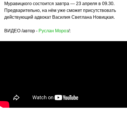
Муравицкого состоится завтра — 23 апреля в 09.30.
Предварительно, на нём уже сможет присутствовать
действующий адвокат Василия Светлана Новицкая.
ВИДЕО /автор -
Руслан Мороз
/: