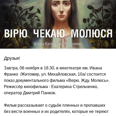
Друзья!
Завтра, 06 ноября в 18.30, в кинотеатре им. Ивана
Франко /Житомир, ул. Михайловская, 10а/ состоится
показ документального фильма «Верю. Жду. Молюсь».
Режиссёр кинофильма - Екатерина Стрельченко,
оператор Дмитрий Панков.
Фильм рассказывает о судьбе пленных и пропавших
без вести военных и их родителях, которые не теряют