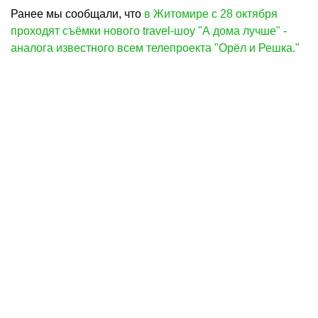
Ранее мы сообщали, что
в Житомире с 28 октября
проходят съёмки нового travel-шоу "А дома лучше" -
аналога известного всем телепроекта "Орёл и Решка."