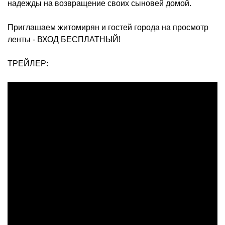
надежды на возвращение своих сыновей домой.
Приглашаем житомирян и гостей города на просмотр
ленты - ВХОД БЕСПЛАТНЫЙ!
ТРЕЙЛЕР: