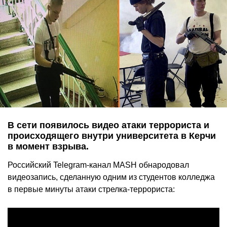
В сети появилось видео атаки террориста и
происходящего внутри университета в Керчи
в момент взрыва.
Российский Telegram-канал MASH обнародовал
видеозапись, сделанную одним из студентов колледжа
в первые минуты атаки стрелка-террориста: