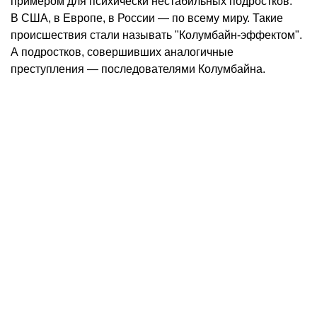
примером для психически нестабильных подростков.
В США, в Европе, в России — по всему миру. Такие
происшествия стали называть "Колумбайн-эффектом".
А подростков, совершивших аналогичные
преступления — последователями Колумбайна.