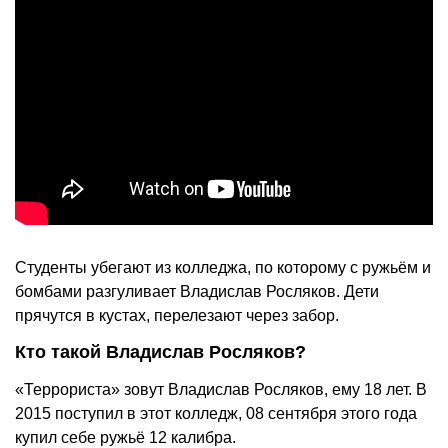
Студенты убегают из колледжа, по которому с ружьём и
бомбами разгуливает Владислав Росляков. Дети
прячутся в кустах, перелезают через забор.
Кто такой Владислав Росляков?
«Террориста» зовут Владислав Росляков, ему 18 лет. В
2015 поступил в этот колледж, 08 сентября этого года
купил себе ружьё 12 калибра.