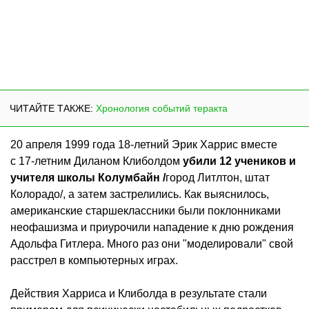
ЧИТАЙТЕ ТАКЖЕ:
Хронология событий теракта
20 апреля 1999 года 18-летний Эрик Харрис вместе
с 17-летним Диланом Клиболдом
убили 12 учеников и
учителя школы Колумбайн /
город Литлтон, штат
Колорадо/, а затем застрелились. Как выяснилось,
американские старшеклассники были поклонниками
неофашизма и приурочили нападение к дню рождения
Адольфа Гитлера. Много раз они "моделировали" свой
расстрел в компьютерных играх.
Действия Харриса и Клиболда в результате стали