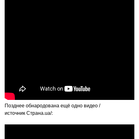
Позднее обнародована ещё одно видео /
источник Страна.ua/: