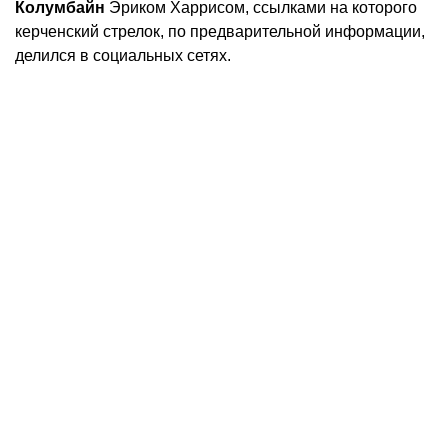
Колумбайн
Эриком Харрисом, ссылками на которого
керченский стрелок, по предварительной информации,
делился в социальных сетях.