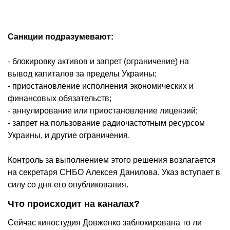
Санкции подразумевают:
- блокировку активов и запрет (ограничение) на
вывод капиталов за пределы Украины;
- приостановление исполнения экономических и
финансовых обязательств;
- аннулирование или приостановление лицензий;
- запрет на пользование радиочастотным ресурсом
Украины, и другие ограничения.
Контроль за выполнением этого решения возлагается
на секретаря СНБО Алексея Данилова. Указ вступает в
силу со дня его опубликования.
Что происходит на каналах?
Сейчас киностудия Довженко заблокирована то ли