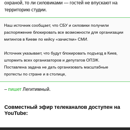
охраной, то ли силовиками — гостей не впускают на
территорию студии.
Наш источник сообщает, что СБУ и силовики получили
распоряжение блокировать все возможности для организации
митингов в Киеве по кейсу «зачистки» СМИ.
Источник указывает, что будут блокировать подъезд в Киев,
штормить всех организаторов и депутатов ОПЗЖ.
Поставлена задача не дать организовать масштабные
протесты по стране и в столице,
–
пишет
Легитимный.
Совместный эфир телеканалов доступен на
YouTube: