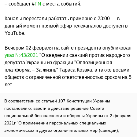
– сообщает #
FN
с места событий.
Каналы перестали работать примерно с 23:00 — в
данный момент прямой эфир телеканалов доступен в
YouTube.
Вечером 02 февраля на сайте президента опубликован
указ №43/2021
"О введении санкций против народного
депутата Украины из фракции "Оппозиционная
платформа – За жизнь" Тараса Козака, а также восьми
обществ с ограниченной ответственностью сроком на 5
лет.
В соответствии со статьей 107 Конституции Украины
постановляю: ввести в действие решение Совета
национальной безопасности и обороны Украины от 2 февраля
2021г "О применении персональных специальных
экономических и других ограничительных мер (санкций),