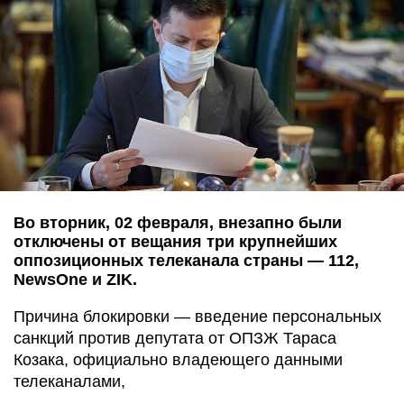
Во вторник, 02 февраля, внезапно были
отключены от вещания три крупнейших
оппозиционных телеканала страны — 112,
NewsOne и ZIK.
Причина блокировки — введение персональных
санкций против депутата от ОПЗЖ Тараса
Козака, официально владеющего данными
телеканалами,