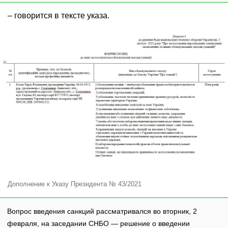
– говорится в тексте указа.
Дополнение к Указу Президента № 43/2021
Вопрос введения санкций рассматривался во вторник, 2
февраля, на заседании СНБО — решение о введении