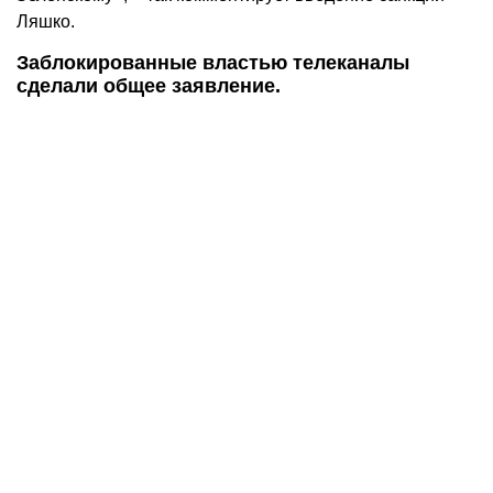
Ляшко.
Заблокированные властью телеканалы
сделали общее заявление.