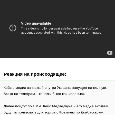
Реакция на происходящее:
Кейс с медиа зачисткой внутри Украины запущен на полную.
Атака на телеграм – каналы было как «превью».
Далее пойдут по СМИ. Кейс Медведчука и его медиа активам
будут использовать для торгов с Кремлем по Донбасскому