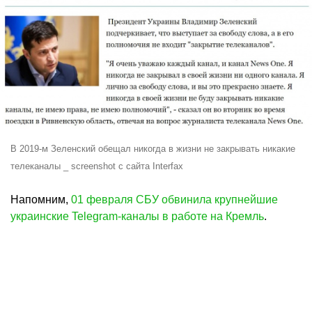
В 2019-м Зеленский обещал никогда в жизни не закрывать никакие
телеканалы _ screenshot с сайта Interfax
Напомним,
01 февраля СБУ обвинила крупнейшие
украинские Telegram-каналы в работе на Кремль
.