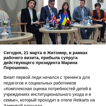
Сегодня, 21 марта в Житомир, в рамках
рабочего визита, прибыла супруга
действующего президента Марина
Порошенко.
Визит первой леди начался с тренинга для
педагогов и социальных работников
«Комплексная оценка потребностей детей в
учреждениях институционального ухода и в
семье», который проходит в отеле Reikarts на
Замковой площади,