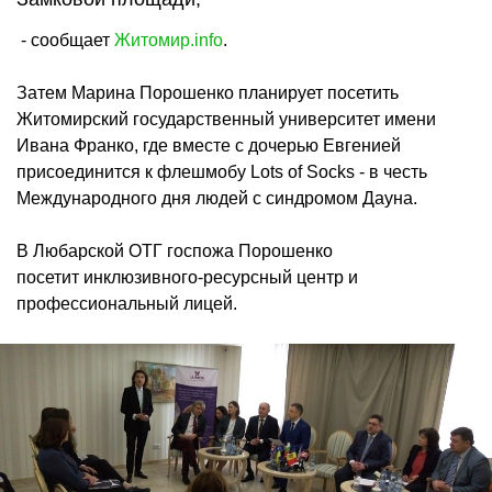
- сообщает
Житомир.info
.
Затем Марина Порошенко планирует посетить
Житомирский государственный университет имени
Ивана Франко, где вместе с дочерью Евгенией
присоединится к флешмобу Lots of Socks - в честь
Международного дня людей с синдромом Дауна.
В Любарской ОТГ госпожа Порошенко
посетит инклюзивного-ресурсный центр и
профессиональный лицей.