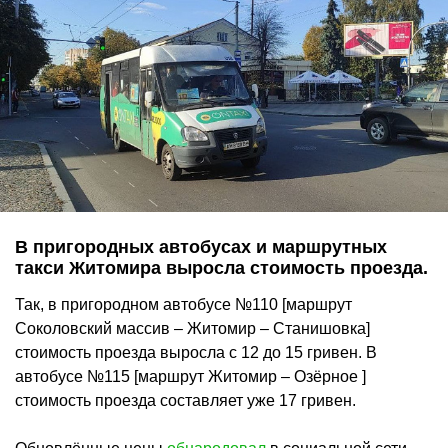
В пригородных автобусах и маршрутных
такси Житомира выросла стоимость проезда.
Так, в пригородном автобусе №110 [маршрут
Соколовский массив – Житомир – Станишовка]
стоимость проезда выросла с 12 до 15 гривен. В
автобусе №115 [маршрут Житомир – Озёрное ]
стоимость проезда составляет уже 17 гривен.