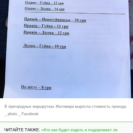
В пригородных маршрутках Житомира выросла стоимость проезда
_ photo _ Facebook
ЧИТАЙТЕ ТАКЖЕ:
«Кто как будет ездить и подорожает ли