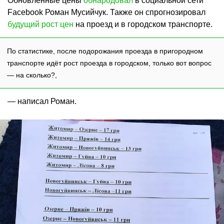
Обновлённые цены
обнародовал
в социальной сети
Facebook Роман Мусийчук. Также он спрогнозировал
будущий рост цен
на проезд и в городском транспорте.
По статистике, после подорожания проезда в пригородном
транспорте идёт рост проезда в городском, только вот вопрос
— на сколько?,
— написал Роман.