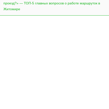
проезд?» — ТОП-5 главных вопросов о работе маршруток в
Житомире