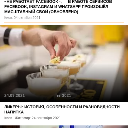
«НЕ РАБОТАЕТ FACEBOOK», — В РАБОТЕ СЕРВИСОВ
FACEBOOK, INSTAGRAM И WHATSAPP ПРОИЗОШЁЛ
МАСШТАБНЫЙ СБОЙ (ОБНОВЛЕНО)
Киев: 04 октября 2021
3021
24.09.2021
ЛИКЕРЫ: ИСТОРИЯ, ОСОБЕННОСТИ И РАЗНОВИДНОСТИ
НАПИТКА
Киев - Житомир: 24 сентября 2021