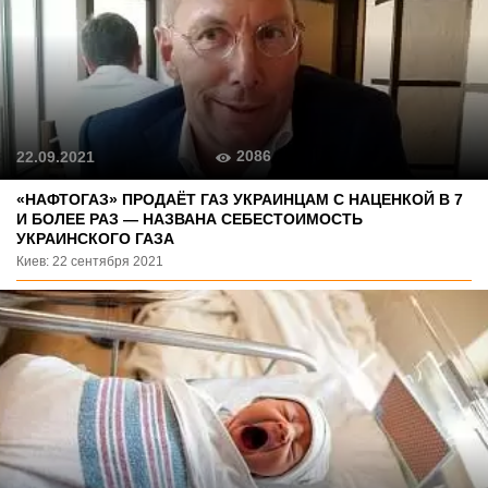
2086
22.09.2021
«НАФТОГАЗ» ПРОДАЁТ ГАЗ УКРАИНЦАМ С НАЦЕНКОЙ В 7
И БОЛЕЕ РАЗ — НАЗВАНА СЕБЕСТОИМОСТЬ
УКРАИНСКОГО ГАЗА
Киев: 22 сентября 2021