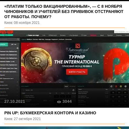
«ПЛАТИМ ТОЛЬКО ВАКЦИНИРОВАННЫМ», — С 8 НОЯБРЯ
ЧИНОВНИКОВ И УЧИТЕЛЕЙ БЕЗ ПРИВИВОК ОТСТРАНЯЮТ
ОТ РАБОТЫ. ПОЧЕМУ?
Киев: 08 ноября 2021
3044
27.10.2021
PIN UP: БУКМЕКЕРСКАЯ КОНТОРА И КАЗИНО
Киев: 27 октября 2021