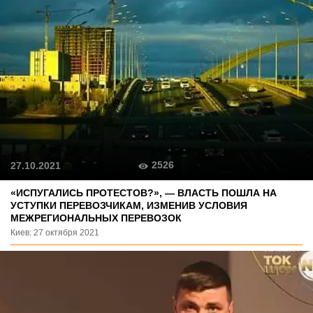
2526
27.10.2021
«ИСПУГАЛИСЬ ПРОТЕСТОВ?», — ВЛАСТЬ ПОШЛА НА
УСТУПКИ ПЕРЕВОЗЧИКАМ, ИЗМЕНИВ УСЛОВИЯ
МЕЖРЕГИОНАЛЬНЫХ ПЕРЕВОЗОК
Киев: 27 октября 2021