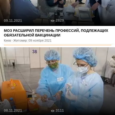
2829
09.11.2021
МОЗ РАСШИРИЛ ПЕРЕЧЕНЬ ПРОФЕССИЙ, ПОДЛЕЖАЩИХ
ОБЯЗАТЕЛЬНОЙ ВАКЦИНАЦИИ
Киев - Житомир: 09 ноября 2021
3111
08.11.2021