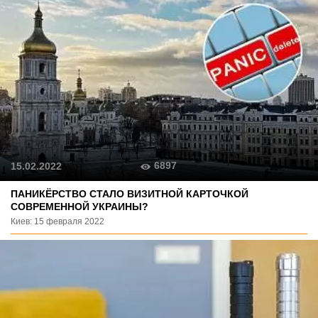
6897
15.02.2022
ПАНИКЁРСТВО СТАЛО ВИЗИТНОЙ КАРТОЧКОЙ
СОВРЕМЕННОЙ УКРАИНЫ?
Киев: 15 февраля 2022