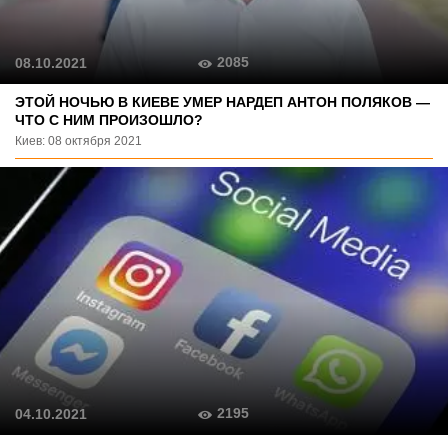
2085
08.10.2021
ЭТОЙ НОЧЬЮ В КИЕВЕ УМЕР НАРДЕП АНТОН ПОЛЯКОВ —
ЧТО С НИМ ПРОИЗОШЛО?
Киев: 08 октября 2021
2195
04.10.2021