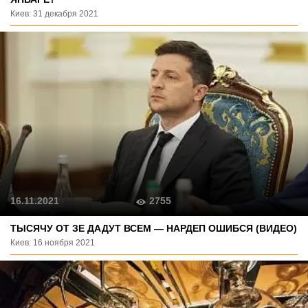
Киев: 31 декабря 2021
2755
16.11.2021
ТЫСЯЧУ ОТ ЗЕ ДАДУТ ВСЕМ — НАРДЕП ОШИБСЯ (ВИДЕО)
Киев: 16 ноября 2021