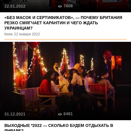
7608
22.01.2022
«БЕЗ МАСОК И СЕРТИФИКАТОВ», — ПОЧЕМУ БРИТАНИЯ
РЕЗКО СМЯГЧАЕТ КАРАНТИН И ЧЕГО ЖДАТЬ
УКРАИНЦАМ?
Киев: 22 января 2022
6481
31.12.2021
ВЫХОДНЫЕ *2022 — СКОЛЬКО БУДЕМ ОТДЫХАТЬ В
ЯНВАРЕ?