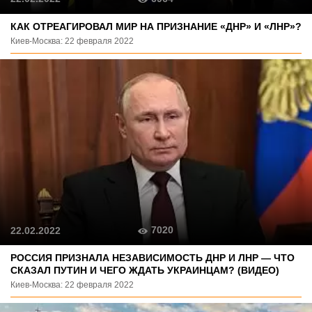
КАК ОТРЕАГИРОВАЛ МИР НА ПРИЗНАНИЕ «ДНР» И «ЛНР»?
Киев-Москва: 22 февраля 2022
7020
22.02.2022
РОССИЯ ПРИЗНАЛА НЕЗАВИСИМОСТЬ ДНР И ЛНР — ЧТО
СКАЗАЛ ПУТИН И ЧЕГО ЖДАТЬ УКРАИНЦАМ? (ВИДЕО)
Киев-Москва: 22 февраля 2022