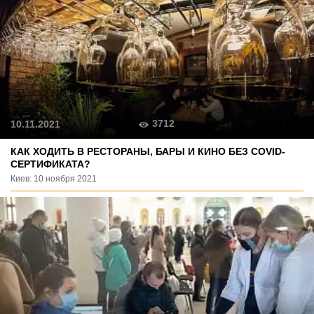
3712
10.11.2021
КАК ХОДИТЬ В РЕСТОРАНЫ, БАРЫ И КИНО БЕЗ COVID-
СЕРТИФИКАТА?
Киев: 10 ноября 2021