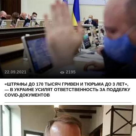
2195
22.09.2021
«ШТРАФЫ ДО 170 ТЫСЯЧ ГРИВЕН И ТЮРЬМА ДО 3 ЛЕТ»,
— В УКРАИНЕ УСИЛЯТ ОТВЕТСТВЕННОСТЬ ЗА ПОДДЕЛКУ
COVID-ДОКУМЕНТОВ