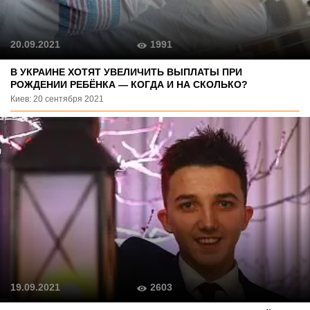
1991
20.09.2021
В УКРАИНЕ ХОТЯТ УВЕЛИЧИТЬ ВЫПЛАТЫ ПРИ
РОЖДЕНИИ РЕБЁНКА — КОГДА И НА СКОЛЬКО?
Киев: 20 сентября 2021
2603
19.09.2021