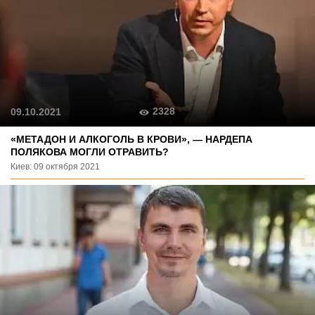
2328
09.10.2021
«МЕТАДОН И АЛКОГОЛЬ В КРОВИ», — НАРДЕПА
ПОЛЯКОВА МОГЛИ ОТРАВИТЬ?
Киев: 09 октября 2021