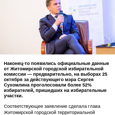
Наконец-то появились официальные данные
от Житомирской городской избирательной
комиссии — предварительно, на выборах 25
октября за действующего мэра Сергея
Сухомлина проголосовали более 52%
избирателей, пришедших на избирательные
участки.
Соответствующее заявление сделала глава
Житомирской городской территориальной