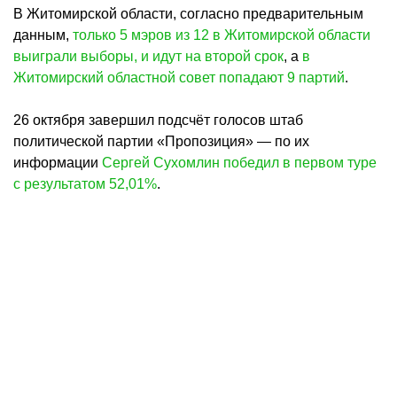
В Житомирской области, согласно предварительным
данным,
только 5 мэров из 12 в Житомирской области
выиграли выборы, и идут на второй срок
, а
в
Житомирский областной совет попадают 9 партий
.
26 октября завершил подсчёт голосов штаб
политической партии «Пропозиция» — по их
информации
Сергей Сухомлин победил в первом туре
с результатом 52,01%
.