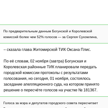
По предварительным данным Богунской и Королевской
комиссий более чем 52% голосов — за Сергея Сухомлина,
– сказала глава Житомирской ТИК Оксана Плис.
По её словам, 02 ноября (завтра) Богунская и
Королевская районные ТИК планировали передать
городской комиссии протоколы с результатами
голосования, но сегодня, 01 ноября, состоялось
заседание апелляционного суда, на котором принято
решение о пересчёте голосов на участке № 181367.
Голоса за мэра и депутатов городского совета пересчитает