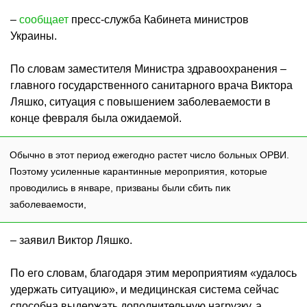
–
сообщает
пресс-служба Кабинета министров
Украины.
По словам заместителя Министра здравоохранения –
главного государственного санитарного врача Виктора
Ляшко, ситуация с повышением заболеваемости в
конце февраля была ожидаемой.
Обычно в этот период ежегодно растет число больных ОРВИ.
Поэтому усиленные карантинные мероприятия, которые
проводились в январе, призваны были сбить пик
заболеваемости,
– заявил Виктор Ляшко.
По его словам, благодаря этим мероприятиям «удалось
удержать ситуацию», и медицинская система сейчас
способна выдержать дополнительную нагрузку, а