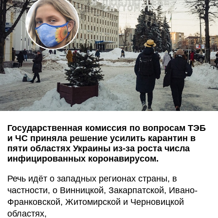
Государственная комиссия по вопросам ТЭБ
и ЧС приняла решение усилить карантин в
пяти областях Украины из-за роста числа
инфицированных коронавирусом.
Речь идёт о западных регионах страны, в
частности, о Винницкой, Закарпатской, Ивано-
Франковской, Житомирской и Черновицкой
областях,