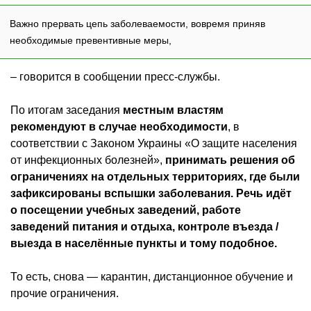
Важно прервать цепь заболеваемости, вовремя приняв
необходимые превентивные меры,
– говорится в сообщении пресс-службы.
По итогам заседания
местным властям
рекомендуют в случае необходимости
, в
соответствии с Законом Украины «О защите населения
от инфекционных болезней»,
принимать решения об
ограничениях на отдельных территориях, где были
зафиксированы вспышки заболевания. Речь идёт
о посещении учебных заведений, работе
заведений питания и отдыха, контроле въезда /
выезда в населённые пункты и тому подобное.
То есть, снова — карантин, дистанционное обучение и
прочие ограничения.