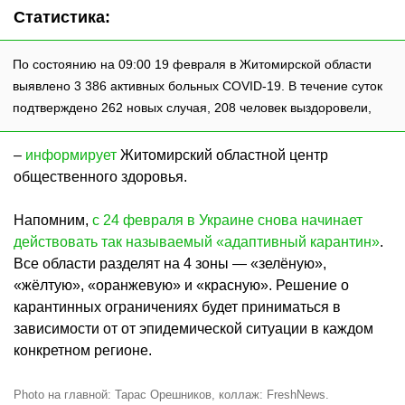
Статистика:
По состоянию на 09:00 19 февраля в Житомирской области
выявлено 3 386 активных больных COVID-19. В течение суток
подтверждено 262 новых случая, 208 человек выздоровели,
–
информирует
Житомирский областной центр
общественного здоровья.
Напомним,
с 24 февраля в Украине снова начинает
действовать так называемый «адаптивный карантин»
.
Все области разделят на 4 зоны — «зелёную»,
«жёлтую», «оранжевую» и «красную». Решение о
карантинных ограничениях будет приниматься в
зависимости от от эпидемической ситуации в каждом
конкретном регионе.
Photo на главной: Тарас Орешников, коллаж: FreshNews.