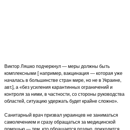
Виктор Ляшко подчеркнул — меры должны быть
комплексными [ например, вакцинация — которая уже
началась в большинстве стран мире, но не в Украине,
авт.], а «без усиления карантинных ограничений и
контроля за ними, в частности, со стороны руководства
областей, ситуацию удержать будет крайне сложно».
Санитарный врач призвал украинцев не заниматься
самолечением и сразу обращаться за медицинской
помощью — тем, кто обращается поздно, приходится