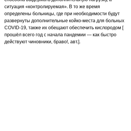
ситуация «контролируемая». В то же время
определены больницы, где при необходимости будут
развернуты дополнительные койко-места для больных
СОVID-19, также их обещают обеспечить кислородом [
прошёл всего год с начала пандемии — как быстро
действуют чиновники, браво!, авт.].