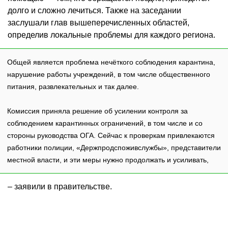
долго и сложно лечиться. Также на заседании
заслушали глав вышеперечисленных областей,
определив локальные проблемы для каждого региона.
Общей является проблема нечёткого соблюдения карантина,
нарушение работы учреждений, в том числе общественного
питания, развлекательных и так далее.
Комиссия приняла решение об усилении контроля за
соблюдением карантинных ограничений, в том числе и со
стороны руководства ОГА. Сейчас к проверкам привлекаются
работники полиции, «Держпродспоживслужбы», представители
местной власти, и эти меры нужно продолжать и усиливать,
– заявили в правительстве.