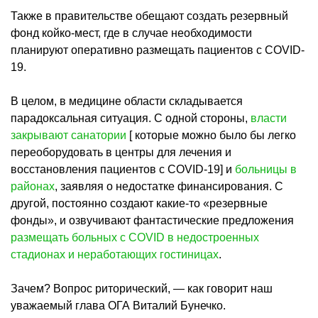
Также в правительстве обещают создать резервный
фонд койко-мест, где в случае необходимости
планируют оперативно размещать пациентов с СОVID-
19.
В целом, в медицине области складывается
парадоксальная ситуация. С одной стороны,
власти
закрывают санатории
[ которые можно было бы легко
переоборудовать в центры для лечения и
восстановления пациентов с COVID-19] и
больницы в
районах
, заявляя о недостатке финансирования. С
другой, постоянно создают какие-то «резервные
фонды», и озвучивают фантастические предложения
размещать больных с COVID в недостроенных
стадионах и неработающих гостиницах
.
Зачем? Вопрос риторический, — как говорит наш
уважаемый глава ОГА Виталий Бунечко.