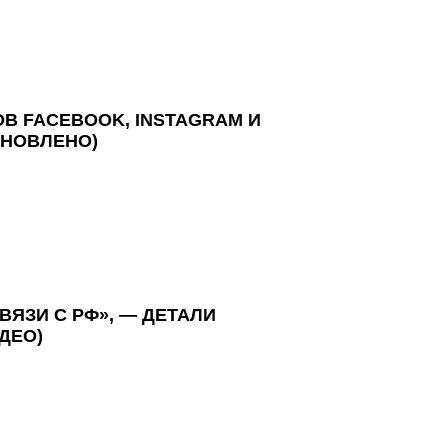
ОВ FACEBOOK, INSTAGRAM И
НОВЛЕНО)
ВЯЗИ С РФ», — ДЕТАЛИ
ДЕО)