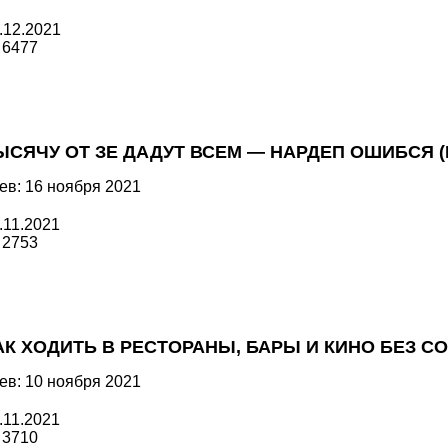
.12.2021
6477
ЫСЯЧУ ОТ ЗЕ ДАДУТ ВСЕМ — НАРДЕП ОШИБСЯ (
ев: 16 ноября 2021
.11.2021
2753
АК ХОДИТЬ В РЕСТОРАНЫ, БАРЫ И КИНО БЕЗ C
ев: 10 ноября 2021
.11.2021
3710