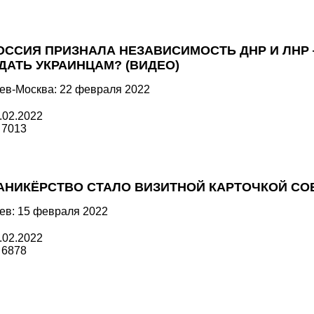
ОССИЯ ПРИЗНАЛА НЕЗАВИСИМОСТЬ ДНР И ЛНР 
ДАТЬ УКРАИНЦАМ? (ВИДЕО)
ев-Москва: 22 февраля 2022
.02.2022
7013
АНИКЁРСТВО СТАЛО ВИЗИТНОЙ КАРТОЧКОЙ С
ев: 15 февраля 2022
.02.2022
6878