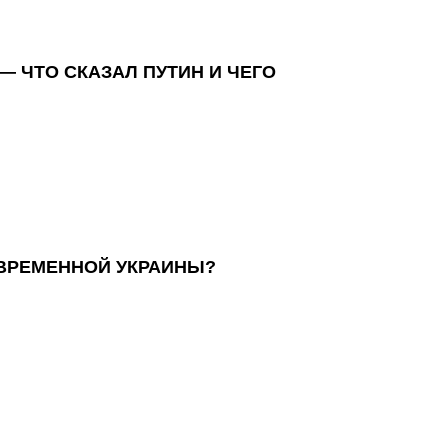
— ЧТО СКАЗАЛ ПУТИН И ЧЕГО
ОВРЕМЕННОЙ УКРАИНЫ?