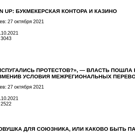
IN UP: БУКМЕКЕРСКАЯ КОНТОРА И КАЗИНО
ев: 27 октября 2021
.10.2021
3043
ИСПУГАЛИСЬ ПРОТЕСТОВ?», — ВЛАСТЬ ПОШЛА 
ЗМЕНИВ УСЛОВИЯ МЕЖРЕГИОНАЛЬНЫХ ПЕРЕВ
ев: 27 октября 2021
.10.2021
2522
ОВУШКА ДЛЯ СОЮЗНИКА, ИЛИ КАКОВО БЫТЬ П