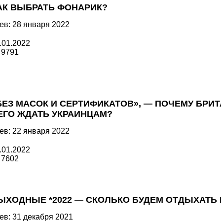
АК ВЫБРАТЬ ФОНАРИК?
ев: 28 января 2022
.01.2022
9791
БЕЗ МАСОК И СЕРТИФИКАТОВ», — ПОЧЕМУ БРИТ
ЕГО ЖДАТЬ УКРАИНЦАМ?
ев: 22 января 2022
.01.2022
7602
ЫХОДНЫЕ *2022 — СКОЛЬКО БУДЕМ ОТДЫХАТЬ 
ев: 31 декабря 2021