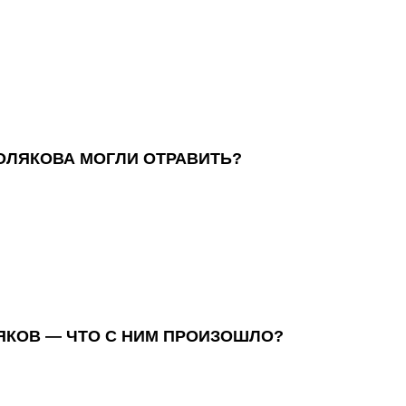
ПОЛЯКОВА МОГЛИ ОТРАВИТЬ?
ЯКОВ — ЧТО С НИМ ПРОИЗОШЛО?