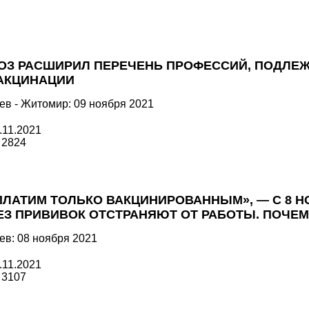
ОЗ РАСШИРИЛ ПЕРЕЧЕНЬ ПРОФЕССИЙ, ПОДЛЕ
АКЦИНАЦИИ
ев - Житомир: 09 ноября 2021
.11.2021
2824
ПЛАТИМ ТОЛЬКО ВАКЦИНИРОВАННЫМ», — С 8 Н
ЕЗ ПРИВИВОК ОТСТРАНЯЮТ ОТ РАБОТЫ. ПОЧЕМ
ев: 08 ноября 2021
.11.2021
3107