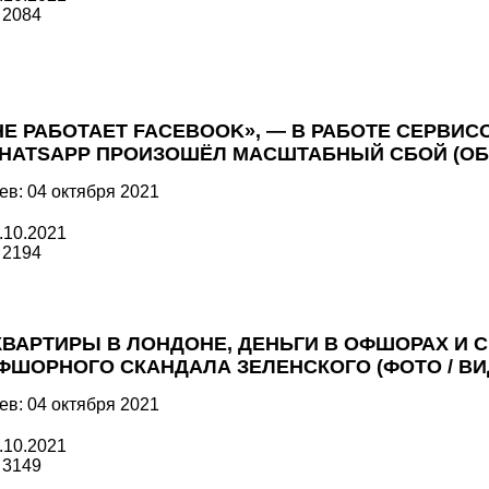
2084
НЕ РАБОТАЕТ FACEBOOK», — В РАБОТЕ СЕРВИС
HATSAPP ПРОИЗОШЁЛ МАСШТАБНЫЙ СБОЙ (ОБ
ев: 04 октября 2021
.10.2021
2194
КВАРТИРЫ В ЛОНДОНЕ, ДЕНЬГИ В ОФШОРАХ И С
ФШОРНОГО СКАНДАЛА ЗЕЛЕНСКОГО (ФОТО / ВИ
ев: 04 октября 2021
.10.2021
3149