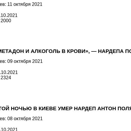
ев: 11 октября 2021
.10.2021
2000
МЕТАДОН И АЛКОГОЛЬ В КРОВИ», — НАРДЕПА 
ев: 09 октября 2021
.10.2021
2324
ТОЙ НОЧЬЮ В КИЕВЕ УМЕР НАРДЕП АНТОН ПОЛ
ев: 08 октября 2021
.10.2021