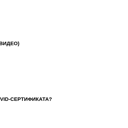
ВИДЕО)
OVID-СЕРТИФИКАТА?