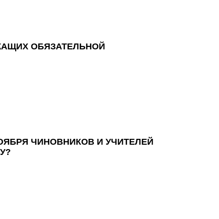
ЖАЩИХ ОБЯЗАТЕЛЬНОЙ
ОЯБРЯ ЧИНОВНИКОВ И УЧИТЕЛЕЙ
У?