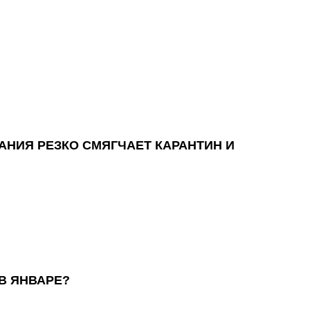
АНИЯ РЕЗКО СМЯГЧАЕТ КАРАНТИН И
В ЯНВАРЕ?