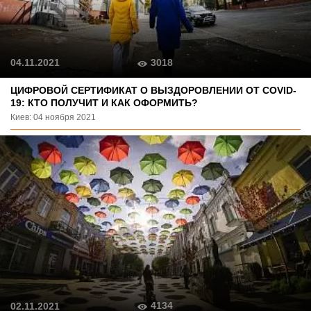
3018
04.11.2021
ЦИФРОВОЙ СЕРТИФИКАТ О ВЫЗДОРОВЛЕНИИ ОТ COVID-
19: КТО ПОЛУЧИТ И КАК ОФОРМИТЬ?
Киев: 04 ноября 2021
4134
02.11.2021