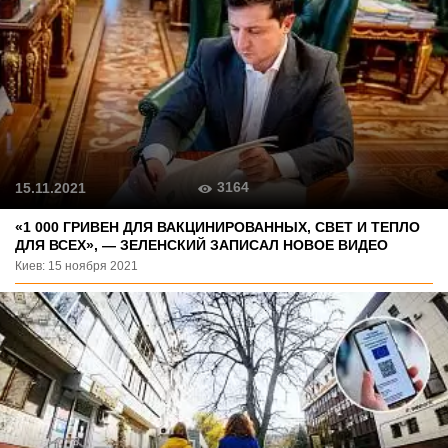
3164
15.11.2021
«1 000 ГРИВЕН ДЛЯ ВАКЦИНИРОВАННЫХ, СВЕТ И ТЕПЛО
ДЛЯ ВСЕХ», — ЗЕЛЕНСКИЙ ЗАПИСАЛ НОВОЕ ВИДЕО
Киев: 15 ноября 2021