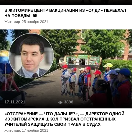
В ЖИТОМИРЕ ЦЕНТР ВАКЦИНАЦИИ ИЗ «ОЛДИ» ПЕРЕЕХАЛ
НА ПОБЕДЫ, 55
Житомир: 25 ноября 2021
3898
17.11.2021
«ОТСТРАНЕНИЕ — ЧТО ДАЛЬШЕ?», — ДИРЕКТОР ОДНОЙ
ИЗ ЖИТОМИРСКИХ ШКОЛ ПРИЗВАЛ ОТСТРАНЁННЫХ
УЧИТЕЛЕЙ ЗАЩИЩАТЬ СВОИ ПРАВА В СУДАХ
Житомир: 17 ноября 2021