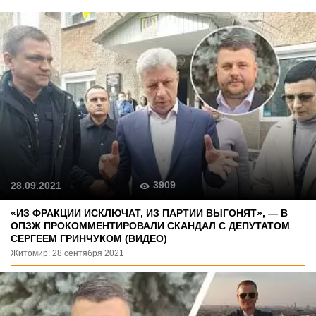
3909
28.09.2021
«ИЗ ФРАКЦИИ ИСКЛЮЧАТ, ИЗ ПАРТИИ ВЫГОНЯТ», — В
ОПЗЖ ПРОКОММЕНТИРОВАЛИ СКАНДАЛ С ДЕПУТАТОМ
СЕРГЕЕМ ГРИНЧУКОМ (ВИДЕО)
Житомир: 28 сентября 2021