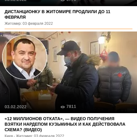
ДИСТАНЦИОНКУ В ЖИТОМИРЕ ПРОДЛИЛИ ДО 11
ФЕВРАЛЯ
Житомир: 03 февраля 2022
7811
03.02.2022
«12 МИЛЛИОНОВ ОТКАТА», — ВИДЕО ПОЛУЧЕНИЯ
ВЗЯТКИ НАРДЕПОМ КУЗЬМИНЫХ И КАК ДЕЙСТВОВАЛА
СХЕМА? (ВИДЕО)
Киев - Житомир: 03 февраля 2022