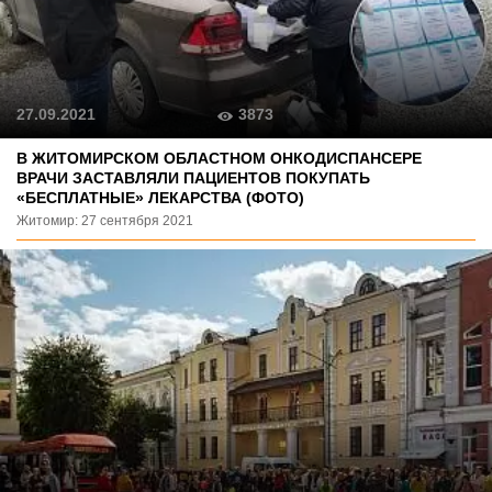
3873
27.09.2021
В ЖИТОМИРСКОМ ОБЛАСТНОМ ОНКОДИСПАНСЕРЕ
ВРАЧИ ЗАСТАВЛЯЛИ ПАЦИЕНТОВ ПОКУПАТЬ
«БЕСПЛАТНЫЕ» ЛЕКАРСТВА (ФОТО)
Житомир: 27 сентября 2021