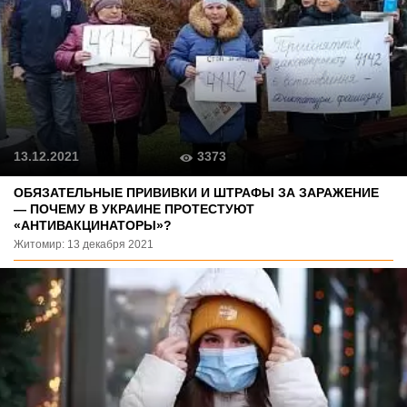
3373
13.12.2021
ОБЯЗАТЕЛЬНЫЕ ПРИВИВКИ И ШТРАФЫ ЗА ЗАРАЖЕНИЕ
— ПОЧЕМУ В УКРАИНЕ ПРОТЕСТУЮТ
«АНТИВАКЦИНАТОРЫ»?
Житомир: 13 декабря 2021