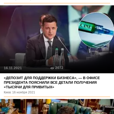
2072
16.11.2021
«ДЕПОЗИТ ДЛЯ ПОДДЕРЖКИ БИЗНЕСА», — В ОФИСЕ
ПРЕЗИДЕНТА ПОЯСНИЛИ ВСЕ ДЕТАЛИ ПОЛУЧЕНИЯ
«ТЫСЯЧИ ДЛЯ ПРИВИТЫХ»
Киев: 16 ноября 2021