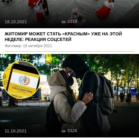
3319
18.10.2021
ЖИТОМИР МОЖЕТ СТАТЬ «КРАСНЫМ» УЖЕ НА ЭТОЙ
НЕДЕЛЕ: РЕАКЦИЯ СОЦСЕТЕЙ
Житомир: 18 октября 2021
5326
11.10.2021