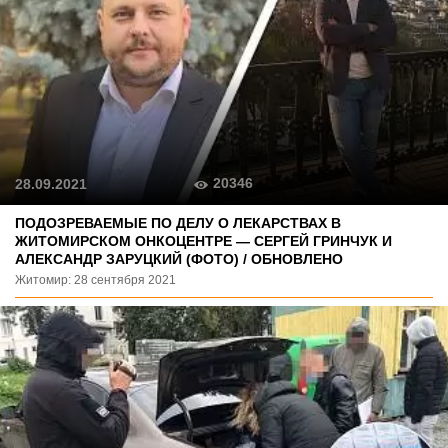
20346
28.09.2021
ПОДОЗРЕВАЕМЫЕ ПО ДЕЛУ О ЛЕКАРСТВАХ В
ЖИТОМИРСКОМ ОНКОЦЕНТРЕ — СЕРГЕЙ ГРИНЧУК И
АЛЕКСАНДР ЗАРУЦКИЙ (ФОТО) / ОБНОВЛЕНО
Житомир: 28 сентября 2021