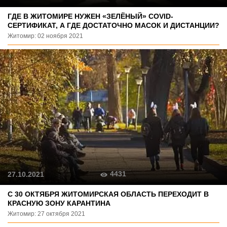
ГДЕ В ЖИТОМИРЕ НУЖЕН «ЗЕЛЁНЫЙ» COVID-
СЕРТИФИКАТ, А ГДЕ ДОСТАТОЧНО МАСОК И ДИСТАНЦИИ?
Житомир: 02 ноября 2021
4431
27.10.2021
C 30 ОКТЯБРЯ ЖИТОМИРСКАЯ ОБЛАСТЬ ПЕРЕХОДИТ В
КРАСНУЮ ЗОНУ КАРАНТИНА
Житомир: 27 октября 2021