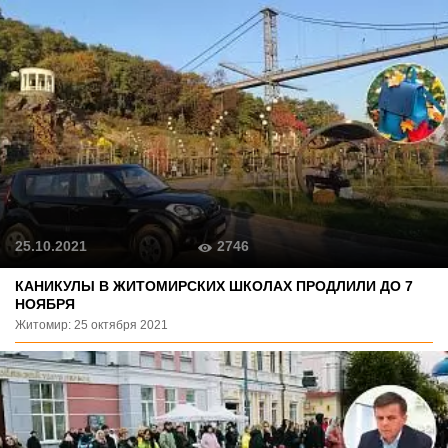
2746
25.10.2021
КАНИКУЛЫ В ЖИТОМИРСКИХ ШКОЛАХ ПРОДЛИЛИ ДО 7
НОЯБРЯ
Житомир: 25 октября 2021