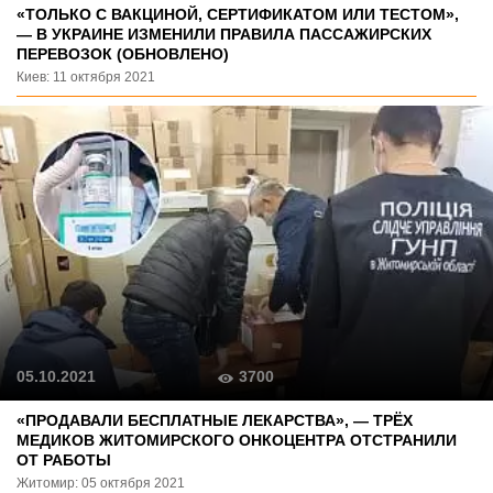
«ТОЛЬКО С ВАКЦИНОЙ, СЕРТИФИКАТОМ ИЛИ ТЕСТОМ»,
— В УКРАИНЕ ИЗМЕНИЛИ ПРАВИЛА ПАССАЖИРСКИХ
ПЕРЕВОЗОК (ОБНОВЛЕНО)
Киев: 11 октября 2021
3700
05.10.2021
«ПРОДАВАЛИ БЕСПЛАТНЫЕ ЛЕКАРСТВА», — ТРЁХ
МЕДИКОВ ЖИТОМИРСКОГО ОНКОЦЕНТРА ОТСТРАНИЛИ
ОТ РАБОТЫ
Житомир: 05 октября 2021