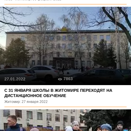
7863
27.01.2022
С 31 ЯНВАРЯ ШКОЛЫ В ЖИТОМИРЕ ПЕРЕХОДЯТ НА
ДИСТАНЦИОННОЕ ОБУЧЕНИЕ
Житомир: 27 января 2022